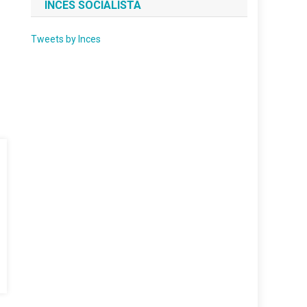
INCES SOCIALISTA
Tweets by Inces