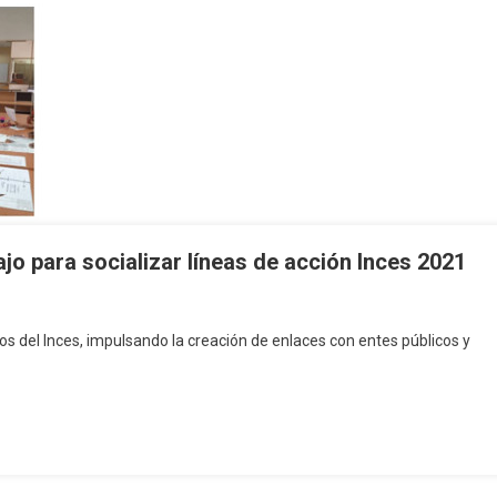
o para socializar líneas de acción Inces 2021
ros del Inces, impulsando la creación de enlaces con entes públicos y