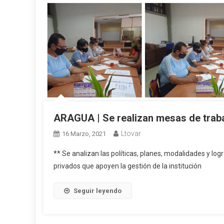
ARAGUA | Se realizan mesas de trabaj
Ltovar
16 Marzo, 2021
** Se analizan las políticas, planes, modalidades y log
privados que apoyen la gestión de la institución
Seguir leyendo