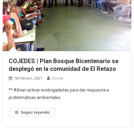
COJEDES | Plan Bosque Bicentenario se
desplegó en la comunidad de El Retazo
Ltovar
18 Febrero, 2021
** Afinan activar ecobrigadistas para dar respuesta a
problemáticas ambientales
Seguir leyendo