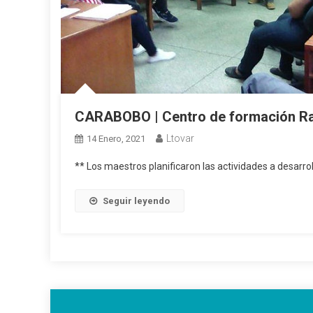
CARABOBO | Centro de formación Rafa
Ltovar
14 Enero, 2021
** Los maestros planificaron las actividades a desarro
Seguir leyendo