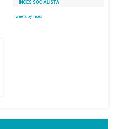
INCES SOCIALISTA
Tweets by Inces