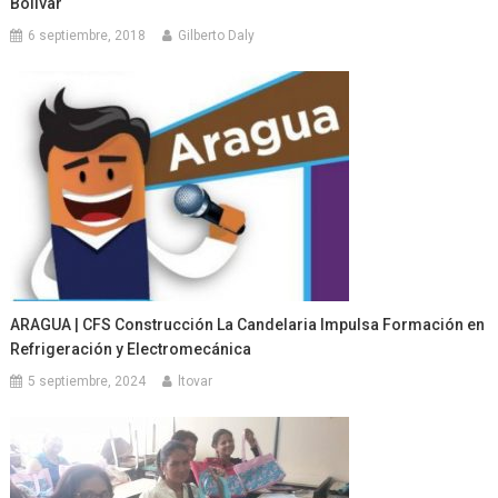
Bolívar
6 septiembre, 2018
Gilberto Daly
ARAGUA | CFS Construcción La Candelaria Impulsa Formación en
Refrigeración y Electromecánica
5 septiembre, 2024
ltovar