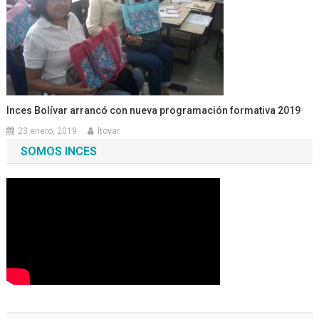
Inces Bolívar arrancó con nueva programación formativa 2019
23 enero, 2019
ltovar
SOMOS INCES