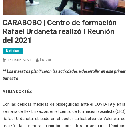
CARABOBO | Centro de formación
Rafael Urdaneta realizó I Reunión
del 2021
Noticias
Ltovar
14 Enero, 2021
** Los maestros planificaron las actividades a desarrollar en este primer
trimestre
ATILIA CORTÉZ
Con las debidas medidas de bioseguridad ante el COVID-19 y en la
semana de flexibilización, en el centro de formación socialista (CFS)
Rafael Urdaneta, ubicado en el sector La Isabelica de Valencia, se
realizó la
primera reunión con los maestros técnicos