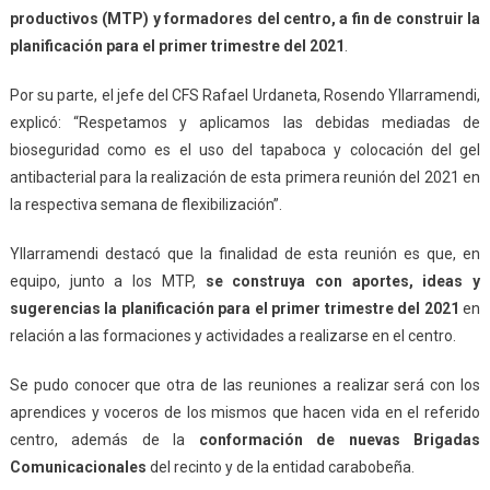
productivos (MTP) y formadores del centro, a fin de construir la
planificación para el primer trimestre del 2021
.
Por su parte, el jefe del CFS Rafael Urdaneta, Rosendo Yllarramendi,
explicó: “Respetamos y aplicamos las debidas mediadas de
bioseguridad como es el uso del tapaboca y colocación del gel
antibacterial para la realización de esta primera reunión del 2021 en
la respectiva semana de flexibilización”.
Yllarramendi destacó que la finalidad de esta reunión es que, en
equipo, junto a los MTP,
se construya con aportes, ideas y
sugerencias la planificación para el primer trimestre del 2021
en
relación a las formaciones y actividades a realizarse en el centro.
Se pudo conocer que otra de las reuniones a realizar será con los
aprendices y voceros de los mismos que hacen vida en el referido
centro, además de la
conformación de nuevas Brigadas
Comunicacionales
del recinto y de la entidad carabobeña.