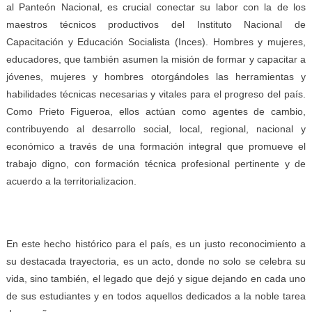
al Panteón Nacional, es crucial conectar su labor con la de los
maestros técnicos productivos del Instituto Nacional de
Capacitación y Educación Socialista (Inces). Hombres y mujeres,
educadores, que también asumen la misión de formar y capacitar a
jóvenes, mujeres y hombres otorgándoles las herramientas y
habilidades técnicas necesarias y vitales para el progreso del país.
Como Prieto Figueroa, ellos actúan como agentes de cambio,
contribuyendo al desarrollo social, local, regional, nacional y
económico a través de una formación integral que promueve el
trabajo digno, con formación técnica profesional pertinente y de
acuerdo a la territorializacion.
En este hecho histórico para el país, es un justo reconocimiento a
su destacada trayectoria, es un acto, donde no solo se celebra su
vida, sino también, el legado que dejó y sigue dejando en cada uno
de sus estudiantes y en todos aquellos dedicados a la noble tarea