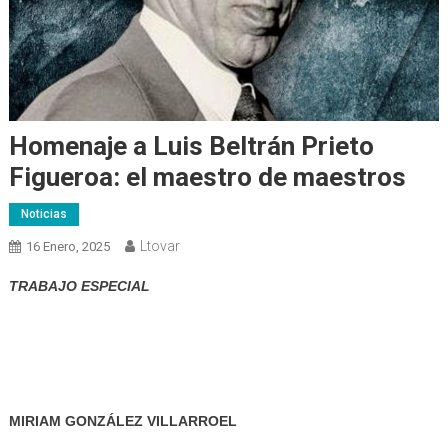
Homenaje a Luis Beltrán Prieto
Figueroa: el maestro de maestros
Noticias
Ltovar
16 Enero, 2025
TRABAJO ESPECIAL
MIRIAM GONZÁLEZ VILLARROEL