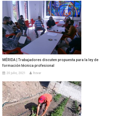
MÉRIDA | Trabajadores discuten propuesta para la ley de
formación técnica profesional
20 julio, 2021
ltovar