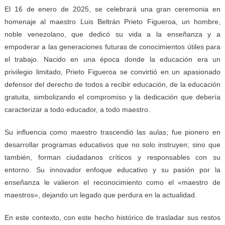
El 16 de enero de 2025, se celebrará una gran ceremonia en
homenaje al maestro Luis Beltrán Prieto Figueroa, un hombre,
noble venezolano, que dedicó su vida a la enseñanza y a
empoderar a las generaciones futuras de conocimientos útiles para
el trabajo. Nacido en una época donde la educación era un
privilegio limitado, Prieto Figueroa se convirtió en un apasionado
defensor del derecho de todos a recibir educación, de la educación
gratuita, simbolizando el compromiso y la dedicación que debería
caracterizar a todo educador, a todo maestro.
Su influencia como maestro trascendió las aulas; fue pionero en
desarrollar programas educativos que no solo instruyen; sino que
también, forman ciudadanos críticos y responsables con su
entorno. Su innovador enfoque educativo y su pasión por la
enseñanza le valieron el reconocimiento como el «maestro de
maestros», dejando un legado que perdura en la actualidad.
En este contexto, con este hecho histórico de trasladar sus restos