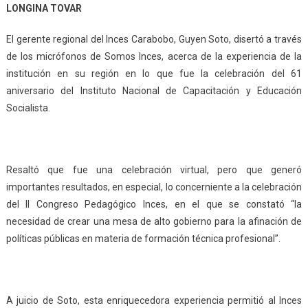
LONGINA TOVAR
El gerente regional del Inces Carabobo, Guyen Soto, disertó a través
de los micrófonos de Somos Inces, acerca de la experiencia de la
institución en su región en lo que fue la celebración del 61
aniversario del Instituto Nacional de Capacitación y Educación
Socialista.
Resaltó que fue una celebración virtual, pero que generó
importantes resultados, en especial, lo concerniente a la celebración
del II Congreso Pedagógico Inces, en el que se constató “la
necesidad de crear una mesa de alto gobierno para la afinación de
políticas públicas en materia de formación técnica profesional”.
A juicio de Soto, esta enriquecedora experiencia permitió al Inces