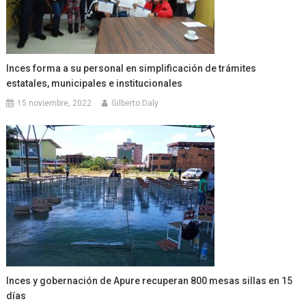
Inces forma a su personal en simplificación de trámites
estatales, municipales e institucionales
15 noviembre, 2022
Gilberto Daly
Inces y gobernación de Apure recuperan 800 mesas sillas en 15
días