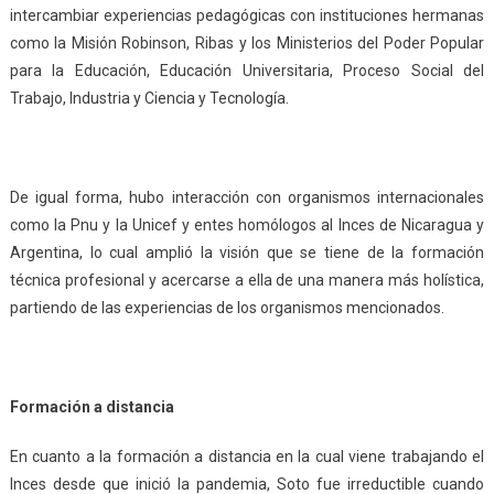
intercambiar experiencias pedagógicas con instituciones hermanas
como la Misión Robinson, Ribas y los Ministerios del Poder Popular
para la Educación, Educación Universitaria, Proceso Social del
Trabajo, Industria y Ciencia y Tecnología.
De igual forma, hubo interacción con organismos internacionales
como la Pnu y la Unicef y entes homólogos al Inces de Nicaragua y
Argentina, lo cual amplió la visión que se tiene de la formación
técnica profesional y acercarse a ella de una manera más holística,
partiendo de las experiencias de los organismos mencionados.
Formación a distancia
En cuanto a la formación a distancia en la cual viene trabajando el
Inces desde que inició la pandemia, Soto fue irreductible cuando