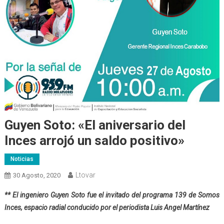
Guyen Soto: «El aniversario del
Inces arrojó un saldo positivo»
Noticias
Ltovar
30 Agosto, 2020
** El ingeniero G
uyen Soto fue el invitado
del programa 139 de Somos
Inces, espacio radial conducido por el periodista Luis Angel Martínez