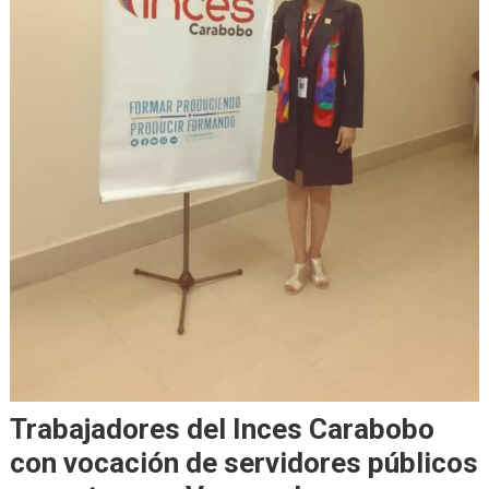
Trabajadores del Inces Carabobo
con vocación de servidores públicos