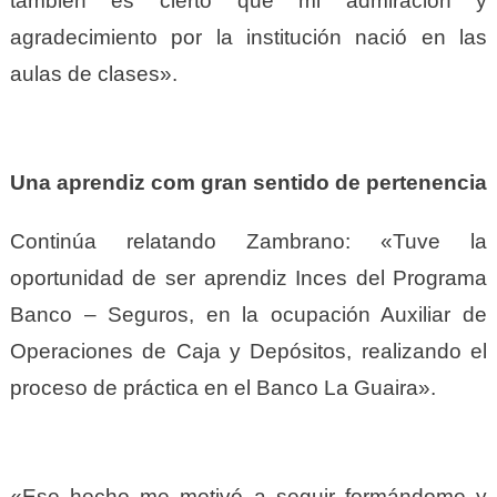
también es cierto que mi admiración y
agradecimiento por la institución nació en las
aulas de clases».
Una aprendiz com gran sentido de pertenencia
Continúa relatando Zambrano: «Tuve la
oportunidad de ser aprendiz Inces del Programa
Banco – Seguros, en la ocupación Auxiliar de
Operaciones de Caja y Depósitos, realizando el
proceso de práctica en el Banco La Guaira».
«Ese hecho me motivó a seguir formándome y