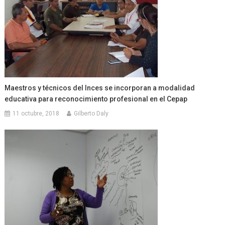
Maestros y técnicos del Inces se incorporan a modalidad
educativa para reconocimiento profesional en el Cepap
11 octubre, 2018
Gilberto Daly