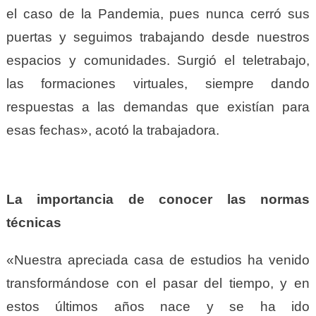
el caso de la Pandemia, pues nunca cerró sus
puertas y seguimos trabajando desde nuestros
espacios y comunidades. Surgió el teletrabajo,
las formaciones virtuales, siempre dando
respuestas a las demandas que existían para
esas fechas», acotó la trabajadora.
La importancia de conocer las normas
técnicas
«Nuestra apreciada casa de estudios ha venido
transformándose con el pasar del tiempo, y en
estos últimos años nace y se ha ido