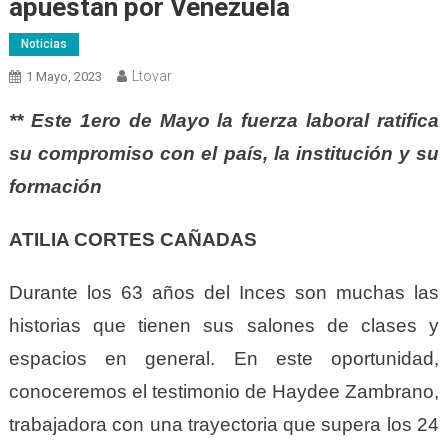
apuestan por Venezuela
Noticias
Ltovar
1 Mayo, 2023
** Este 1ero de Mayo la fuerza laboral ratifica
su compromiso con el país, la institución y su
formación
ATILIA CORTES CAÑADAS
Durante los 63 años del Inces son muchas las
historias que tienen sus salones de clases y
espacios en general. En este oportunidad,
conoceremos el testimonio de Haydee Zambrano,
trabajadora con una trayectoria que supera los 24