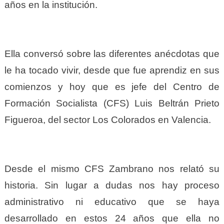
años en la institución.
Ella conversó sobre las diferentes anécdotas que
le ha tocado vivir, desde que fue aprendiz en sus
comienzos y hoy que es jefe del Centro de
Formación Socialista (CFS) Luis Beltrán Prieto
Figueroa, del sector Los Colorados en Valencia.
Desde el mismo CFS Zambrano nos relató su
historia. Sin lugar a dudas nos hay proceso
administrativo ni educativo que se haya
desarrollado en estos 24 años que ella no