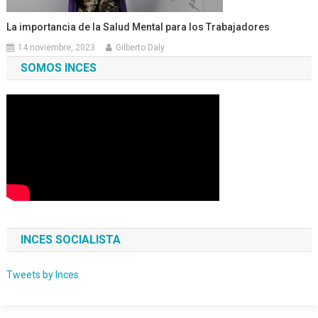
La importancia de la Salud Mental para los Trabajadores
14 noviembre, 2023
Gilberto Daly
SOMOS INCES
INCES SOCIALISTA
Tweets by Inces