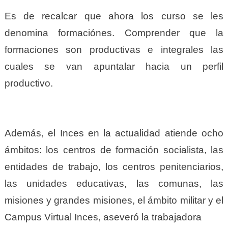
Es de recalcar que ahora los curso se les
denomina formaciónes. Comprender que la
formaciones son productivas e integrales las
cuales se van apuntalar hacia un perfil
productivo.
Además, el Inces en la actualidad atiende ocho
ámbitos: los centros de formación socialista, las
entidades de trabajo, los centros penitenciarios,
las unidades educativas, las comunas, las
misiones y grandes misiones, el ámbito militar y el
Campus Virtual Inces, aseveró la trabajadora