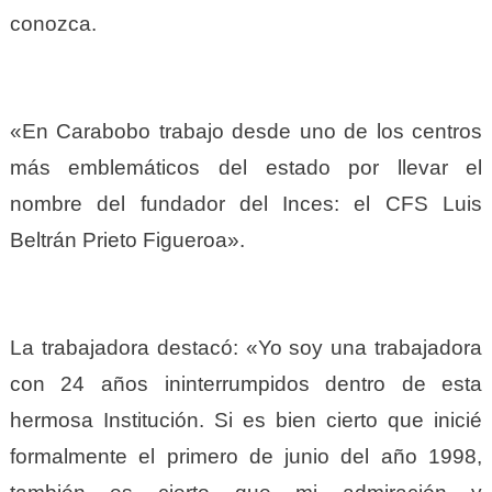
conozca.
«En Carabobo trabajo desde uno de los centros
más emblemáticos del estado por llevar el
nombre del fundador del Inces: el CFS Luis
Beltrán Prieto Figueroa».
La trabajadora destacó:
«Yo soy una trabajadora
con 24 años ininterrumpidos dentro de esta
hermosa Institución. Si es bien cierto que inicié
formalmente el primero de junio del año 1998,