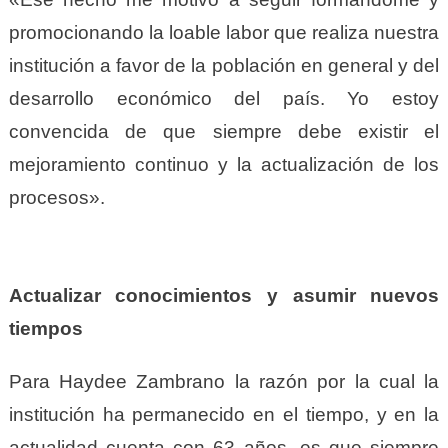
promocionando la loable labor que realiza nuestra
institución a favor de la población en general y del
desarrollo económico del país. Yo estoy
convencida de que siempre debe existir el
mejoramiento continuo y la actualización de los
procesos».
Actualizar conocimientos y asumir nuevos
tiempos
Para Haydee Zambrano la razón por la cual la
institución ha permanecido en el tiempo, y en la
actualidad cuenta con 63 años, es que siempre