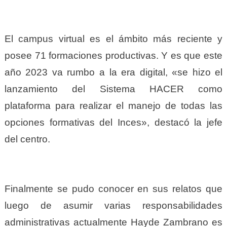
El campus virtual es el ámbito más reciente y
posee 71 formaciones productivas. Y es que este
año 2023 va rumbo a la era digital, «se hizo el
lanzamiento del Sistema HACER como
plataforma para realizar el manejo de todas las
opciones formativas del Inces», destacó la jefe
del centro.
Finalmente se pudo conocer en sus relatos que
luego de asumir varias responsabilidades
administrativas actualmente Hayde Zambrano es