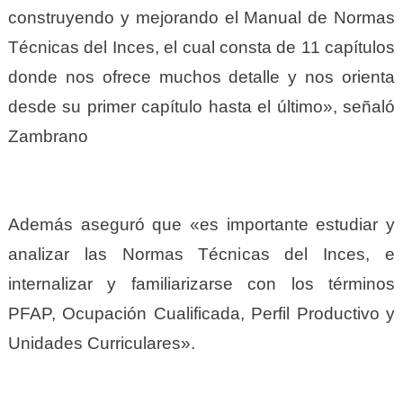
construyendo y mejorando el Manual de Normas
Técnicas del Inces, el cual consta de 11 capítulos
donde nos ofrece muchos detalle y nos orienta
desde su primer capítulo hasta el último», señaló
Zambrano
Además aseguró que «es importante estudiar y
analizar las Normas Técnicas del Inces, e
internalizar y familiarizarse con los términos
PFAP, Ocupación Cualificada, Perfil Productivo y
Unidades Curriculares».