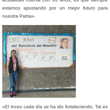
estamos apostando por un mejor futuro para
nuestra Patria».
«El Inces cada día se ha ido fortaleciendo. Tal es