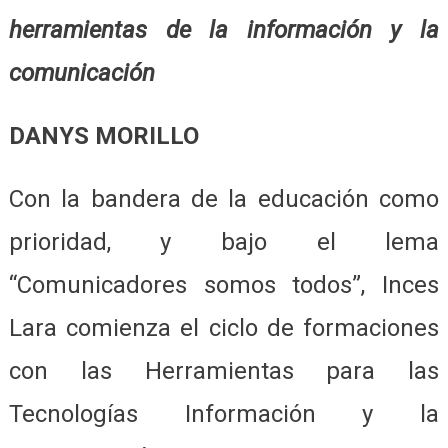
herramientas de la información y la
comunicación
DANYS MORILLO
Con la bandera de la educación como
prioridad, y bajo el lema
“Comunicadores somos todos”, Inces
Lara comienza el ciclo de formaciones
con las Herramientas para las
Tecnologías Información y la