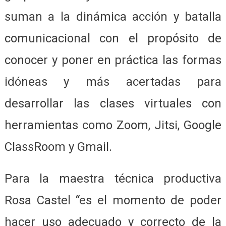
suman a la dinámica acción y batalla
comunicacional con el propósito de
conocer y poner en práctica las formas
idóneas y más acertadas para
desarrollar las clases virtuales con
herramientas como Zoom, Jitsi, Google
ClassRoom y Gmail.
Para la maestra técnica productiva
Rosa Castel “es el momento de poder
hacer uso adecuado y correcto de la