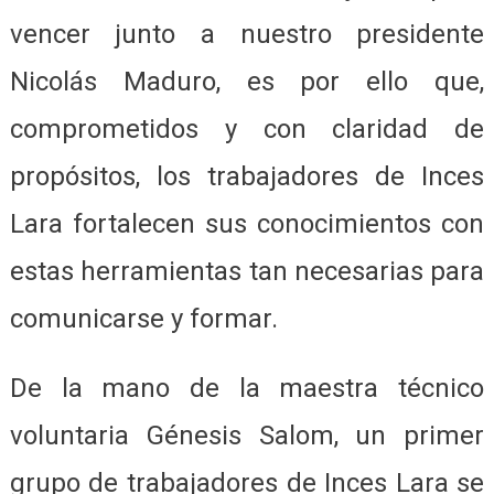
vencer junto a nuestro presidente
Nicolás Maduro, es por ello que,
comprometidos y con claridad de
propósitos, los trabajadores de Inces
Lara fortalecen sus conocimientos con
estas herramientas tan necesarias para
comunicarse y formar.
De la mano de la maestra técnico
voluntaria Génesis Salom, un primer
grupo de trabajadores de Inces Lara se