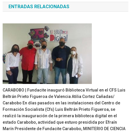
ENTRADAS RELACIONADAS
entradas
CARABOBO | Fundacite inauguró Biblioteca Virtual en el CFS Luis
Beltrán Prieto Figueroa de Valencia Atilia Cortez Cañadas/
Carabobo En días pasados en las instalaciones del Centro de
Formación Socialista (Cfs) Luis Beltrán Prieto Figueroa, se
realizó la inauguración de la primera biblioteca digital en el
estado Carabobo, actividad que estuvo presidida por Efraín
Marín Presidente de Fundacite Carabobo, MINITERIO DE CIENCIA