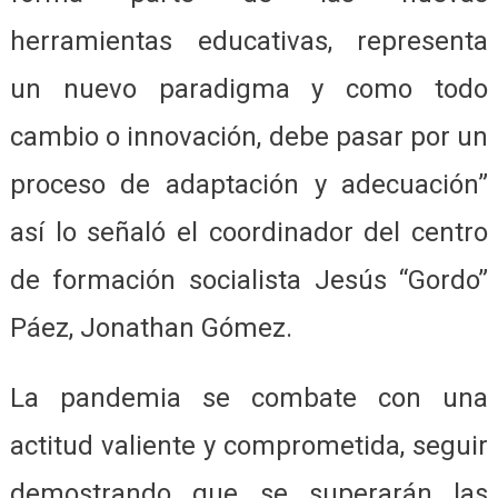
herramientas educativas, representa
un nuevo paradigma y como todo
cambio o innovación, debe pasar por un
proceso de adaptación y adecuación”
así lo señaló el coordinador del centro
de formación socialista Jesús “Gordo”
Páez, Jonathan Gómez.
La pandemia se combate con una
actitud valiente y comprometida, seguir
demostrando que se superarán las