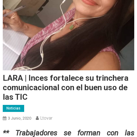
LARA | Inces fortalece su trinchera
comunicacional con el buen uso de
las TIC
Noticias
Ltovar
3 Junio, 2020
** Trabajadores se forman con las