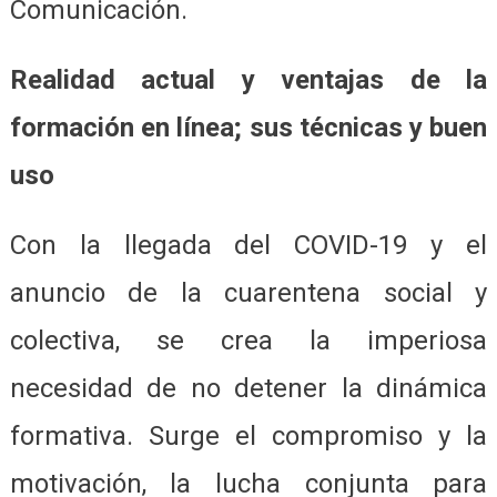
Comunicación.
Realidad actual y ventajas de la
formación en línea; sus técnicas y buen
uso
Con la llegada del COVID-19 y el
anuncio de la cuarentena social y
colectiva, se crea la imperiosa
necesidad de no detener la dinámica
formativa. Surge el compromiso y la
motivación, la lucha conjunta para