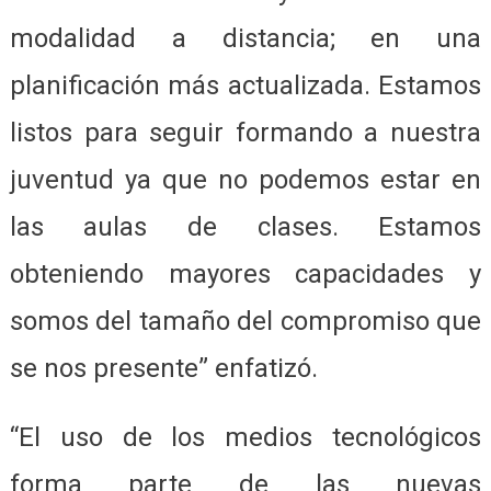
modalidad a distancia; en una
planificación más actualizada. Estamos
listos para seguir formando a nuestra
juventud ya que no podemos estar en
las aulas de clases. Estamos
obteniendo mayores capacidades y
somos del tamaño del compromiso que
se nos presente” enfatizó.
“El uso de los medios tecnológicos
forma parte de las nuevas