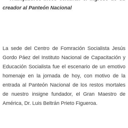
creador al Panteón Nacional
La sede del Centro de Fomración Socialista Jesús
Gordo Páez del Instituto Nacional de Capacitación y
Educación Socialista fue el escenario de un emotivo
homenaje en la jornada de hoy, con motivo de la
entrada al Panteón Nacional de los restos mortales
de nuestro insigne fundador, el Gran Maestro de
América, Dr. Luis Beltrán Prieto Figueroa.