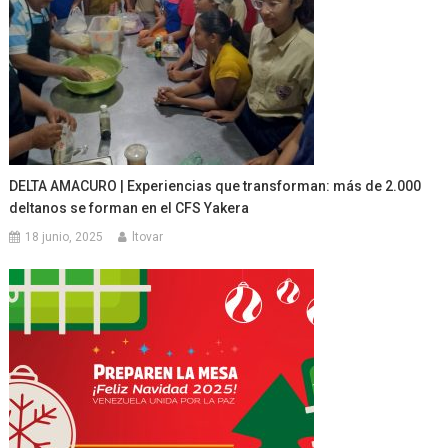
DELTA AMACURO | Experiencias que transforman: más de 2.000
deltanos se forman en el CFS Yakera
18 junio, 2025
ltovar