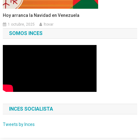
Hoy arranca la Navidad en Venezuela
1 octubre, 2025
ltovar
SOMOS INCES
INCES SOCIALISTA
Tweets by Inces