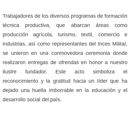
Trabajadores de los diversos programas de formación
técnica productiva, que abarcan áreas como
producción agrícola, turismo, textil, comercio e
industrias, así como representantes del Inces Militar,
se unieron en una conmovedora ceremonia donde
realizaron entregas de ofrendas en honor a nuestro
ilustre fundador. Este acto simboliza el
reconocimiento y la gratitud hacia un líder que ha
dejado una huella imborrable en la educación y el
desarrollo social del país.