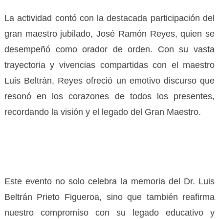
La actividad contó con la destacada participación del
gran maestro jubilado, José Ramón Reyes, quien se
desempeñó como orador de orden. Con su vasta
trayectoria y vivencias compartidas con el maestro
Luis Beltrán, Reyes ofreció un emotivo discurso que
resonó en los corazones de todos los presentes,
recordando la visión y el legado del Gran Maestro.
Este evento no solo celebra la memoria del Dr. Luis
Beltrán Prieto Figueroa, sino que también reafirma
nuestro compromiso con su legado educativo y