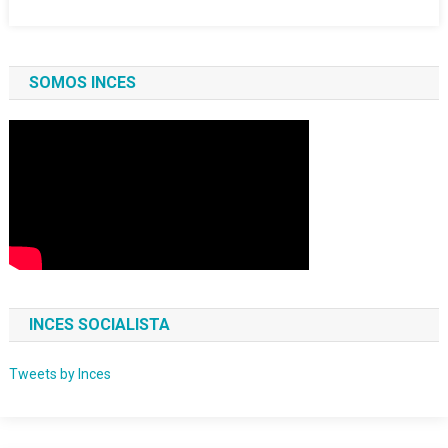
SOMOS INCES
INCES SOCIALISTA
Tweets by Inces