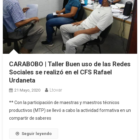
CARABOBO | Taller Buen uso de las Redes
Sociales se realizó en el CFS Rafael
Urdaneta
Ltovar
21 Mayo, 2020
** Con la participación de maestras y maestros técnicos
productivos (MTP) se llevó a cabo la actividad formativa en un
compartir de saberes
Seguir leyendo