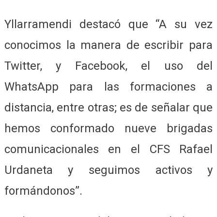
Yllarramendi destacó que “A su vez
conocimos la manera de escribir para
Twitter, y Facebook, el uso del
WhatsApp para las formaciones a
distancia, entre otras; es de señalar que
hemos conformado nueve brigadas
comunicacionales en el CFS Rafael
Urdaneta y seguimos activos y
formándonos”.