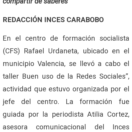
compartir de saberes
REDACCIÓN INCES CARABOBO
En el centro de formación socialista
(CFS) Rafael Urdaneta, ubicado en el
municipio Valencia, se llevó a cabo el
taller Buen uso de la Redes Sociales”,
actividad que estuvo organizada por el
jefe del centro. La formación fue
guiada por la periodista Atilia Cortez,
asesora comunicacional del Inces