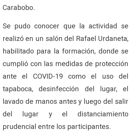
Carabobo.
Se pudo conocer que la actividad se
realizó en un salón del Rafael Urdaneta,
habilitado para la formación, donde se
cumplió con las medidas de protección
ante el COVID-19 como el uso del
tapaboca, desinfección del lugar, el
lavado de manos antes y luego del salir
del lugar y el distanciamiento
prudencial entre los participantes.