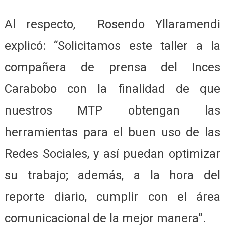
Al respecto, Rosendo Yllaramendi
explicó: “Solicitamos este taller a la
compañera de prensa del Inces
Carabobo con la finalidad de que
nuestros MTP obtengan las
herramientas para el buen uso de las
Redes Sociales, y así puedan optimizar
su trabajo; además, a la hora del
reporte diario, cumplir con el área
comunicacional de la mejor manera”.