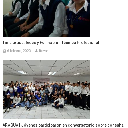
Tinta cruda: Inces y Formación Técnica Profesional
6 febrero, 2023
ltovar
ARAGUA | Jóvenes participaron en conversatorio sobre consulta