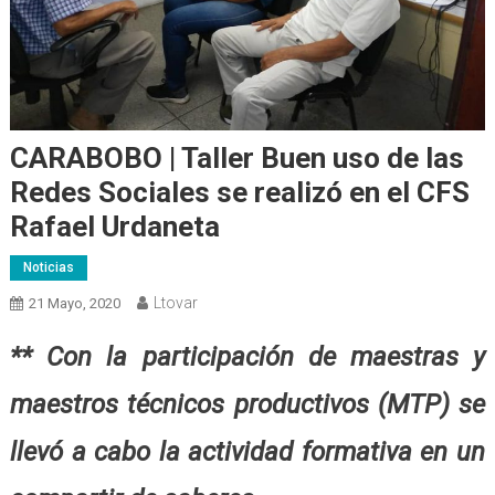
CARABOBO | Taller Buen uso de las
Redes Sociales se realizó en el CFS
Rafael Urdaneta
Noticias
Ltovar
21 Mayo, 2020
** Con la participación de maestras y
maestros técnicos productivos (MTP) se
llevó a cabo la actividad formativa en un