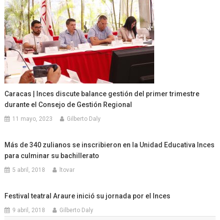
Caracas | Inces discute balance gestión del primer trimestre
durante el Consejo de Gestión Regional
11 mayo, 2023
Gilberto Daly
Más de 340 zulianos se inscribieron en la Unidad Educativa Inces
para culminar su bachillerato
5 abril, 2018
ltovar
Festival teatral Araure inició su jornada por el Inces
9 abril, 2018
Gilberto Daly