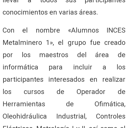
conocimientos en varias áreas.
Con el nombre «Alumnos INCES
Metalminero 1», el grupo fue creado
por los maestros del área de
informática para incluir a los
participantes interesados en realizar
los cursos de Operador de
Herramientas de Ofimática,
Oleohidráulica Industrial, Controles