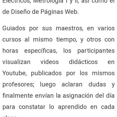
Eléctricos, Metrología I y II, así como el
de Diseño de Páginas Web.
Guiados por sus maestros, en varios
cursos al mismo tiempo, y otros con
horas específicas, los participantes
visualizan videos didácticos en
Youtube, publicados por los mismos
profesores; luego aclaran dudas y
finalmente envían la asignación del día
para constatar lo aprendido en cada