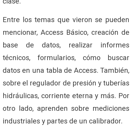
clase.
Entre los temas que vieron se pueden
mencionar, Access Básico, creación de
base de datos, realizar informes
técnicos, formularios, cómo buscar
datos en una tabla de Access. También,
sobre el regulador de presión y tuberías
hidráulicas, corriente eterna y más. Por
otro lado, aprenden sobre mediciones
industriales y partes de un calibrador.