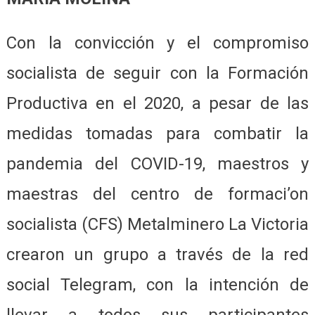
Con la convicción y el compromiso
socialista de seguir con la Formación
Productiva en el 2020, a pesar de las
medidas tomadas para combatir la
pandemia del COVID-19, maestros y
maestras del centro de formaci’on
socialista (CFS) Metalminero La Victoria
crearon un grupo a través de la red
social Telegram, con la intención de
llevar a todos sus participantes