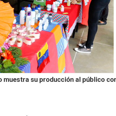
 muestra su producción al público co