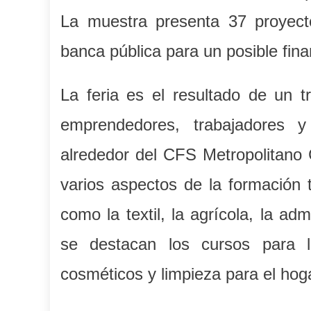
La muestra presenta 37 proyect
banca pública para un posible fin
La feria es el resultado de un tr
emprendedores, trabajadores y 
alrededor del CFS Metropolitano 
varios aspectos de la formación 
como la textil, la agrícola, la adm
se destacan los cursos para l
cosméticos y limpieza para el hoga