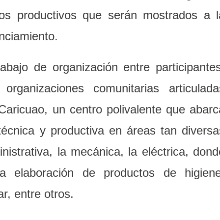
os productivos que serán mostrados a l
anciamiento.
abajo de organización entre participantes
organizaciones comunitarias articulada
Caricuao, un centro polivalente que abarc
técnica y productiva en áreas tan diversa
inistrativa, la mecánica, la eléctrica, dond
a elaboración de productos de higiene
r, entre otros.