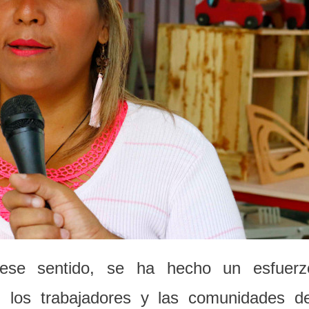
 ese sentido, se ha hecho un esfuerz
s, los trabajadores y las comunidades de