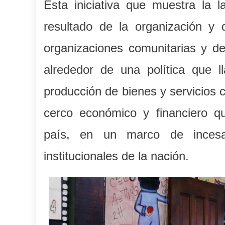
Esta iniciativa que muestra la l
resultado de la organización y
organizaciones comunitarias y de
alrededor de una política que 
producción de bienes y servicios 
cerco económico y financiero q
país, en un marco de incesan
institucionales de la nación.