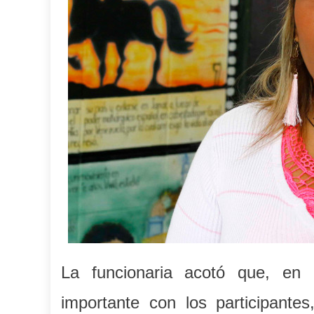
La funcionaria acotó que, en
importante con los participante