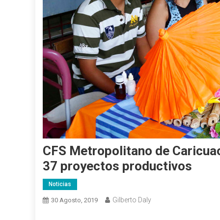
CFS Metropolitano de Caricuao
37 proyectos productivos
Noticias
Gilberto Daly
30 Agosto, 2019