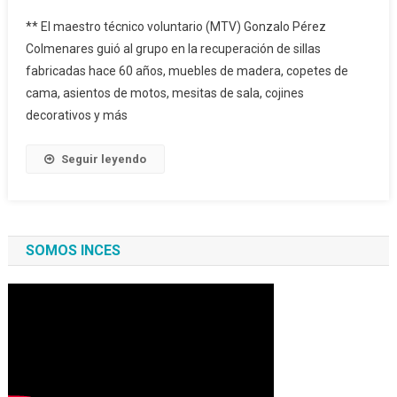
** El maestro técnico voluntario (MTV) Gonzalo Pérez
Colmenares guió al grupo en la recuperación de sillas
fabricadas hace 60 años, muebles de madera, copetes de
cama, asientos de motos, mesitas de sala, cojines
decorativos y más
Seguir leyendo
SOMOS INCES