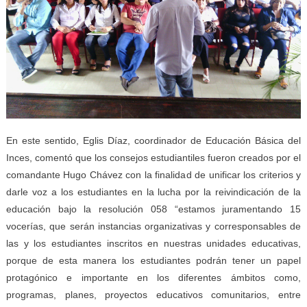
En este sentido, Eglis Díaz, coordinador de Educación Básica del
Inces, comentó que los consejos estudiantiles fueron creados por el
comandante Hugo Chávez con la finalidad de unificar los criterios y
darle voz a los estudiantes en la lucha por la reivindicación de la
educación bajo la resolución 058 “estamos juramentando 15
vocerías, que serán instancias organizativas y corresponsables de
las y los estudiantes inscritos en nuestras unidades educativas,
porque de esta manera los estudiantes podrán tener un papel
protagónico e importante en los diferentes ámbitos como,
programas, planes, proyectos educativos comunitarios, entre