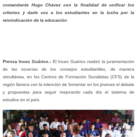
comandante Hugo Chávez con la finalidad de unificar los
criterios y darle voz a los estudiantes en la lucha por la
reivindicación de la educación
Prensa Inces Guárico.-
E
l Inces Guárico realizó la juramentación
de las vocerías de los consejos estudiantiles, de manera
simultánea, en los Centros de Formación Socialistas (CFS) de la
región llanera con la intención de fomentar en los jóvenes el debate
y propuestas para seguir mejorando cada día el sistema de
estudios en el país.