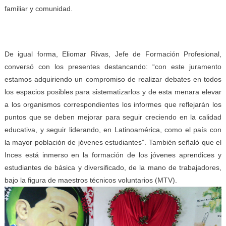
familiar y comunidad.
De igual forma, Eliomar Rivas, Jefe de Formación Profesional,
conversó con los presentes destancando: “con este juramento
estamos adquiriendo un compromiso de realizar debates en todos
los espacios posibles para sistematizarlos y de esta menara elevar
a los organismos correspondientes los informes que reflejarán los
puntos que se deben mejorar para seguir creciendo en la calidad
educativa, y seguir liderando, en Latinoamérica, como el país con
la mayor población de jóvenes estudiantes”. También señaló que el
Inces está inmerso en la formación de los jóvenes aprendices y
estudiantes de básica y diversificado, de la mano de trabajadores,
bajo la figura de maestros técnicos voluntarios (MTV).