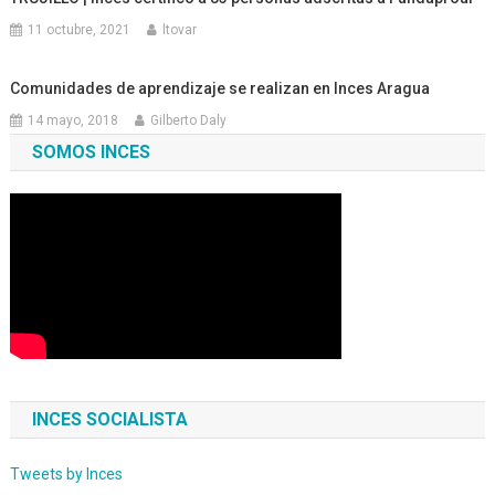
11 octubre, 2021
ltovar
Comunidades de aprendizaje se realizan en Inces Aragua
14 mayo, 2018
Gilberto Daly
SOMOS INCES
INCES SOCIALISTA
Tweets by Inces