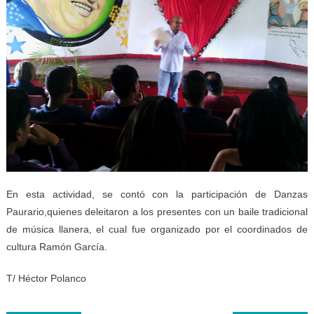
En esta actividad, se contó con la participación de Danzas
Paurario,quienes deleitaron a los presentes con un baile tradicional
de música llanera, el cual fue organizado por el coordinados de
cultura Ramón García.
T/ Héctor Polanco