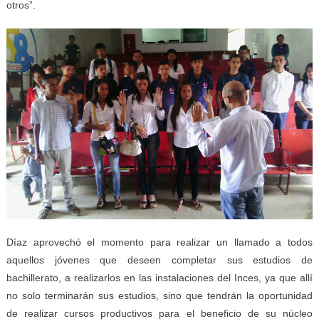
otros”.
Díaz aprovechó el momento para realizar un llamado a todos
aquellos jóvenes que deseen completar sus estudios de
bachillerato, a realizarlos en las instalaciones del Inces, ya que allí
no solo terminarán sus estudios, sino que tendrán la oportunidad
de realizar cursos productivos para el beneficio de su núcleo