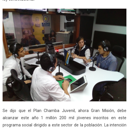
Se dijo que el Plan Chamba Juvenil, ahora Gran Misión, debe
alcanzar este año 1 millón 200 mil jóvenes inscritos en este
programa social dirigido a este sector de la población. La intención