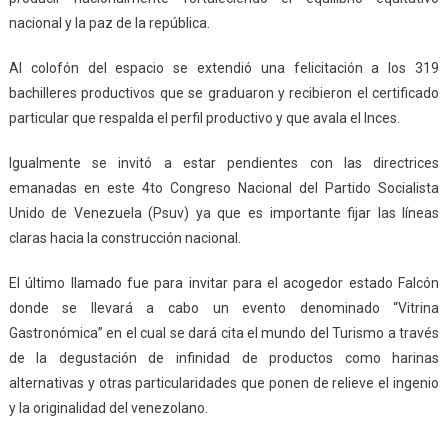
nacional y la paz de la república.
Al colofón del espacio se extendió una felicitación a los 319
bachilleres productivos que se graduaron y recibieron el certificado
particular que respalda el perfil productivo y que avala el Inces.
Igualmente se invitó a estar pendientes con las directrices
emanadas en este 4to Congreso Nacional del Partido Socialista
Unido de Venezuela (Psuv) ya que es importante fijar las líneas
claras hacia la construcción nacional.
El último llamado fue para invitar para el acogedor estado Falcón
donde se llevará a cabo un evento denominado “Vitrina
Gastronómica” en el cual se dará cita el mundo del Turismo a través
de la degustación de infinidad de productos como harinas
alternativas y otras particularidades que ponen de relieve el ingenio
y la originalidad del venezolano.