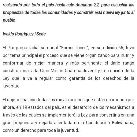
realizando por todo el país
hasta este domingo 22,
para escuchar las
propuestas de todas las comunidades y construir esta nueva ley junto al
pueblo
Ivaldo Rodríguez | Sede
El Programa radial semanal “Somos Inces”, en su edición 66, tuvo
por tema principal el proceso que se viene organizando para nutrir y
conformar de mejor manera y más pertinente el darle rango
constitucional a la Gran Misión Chamba Juvenil y la creación de la
Ley que la va a regular como garantía de los derechos de la
juventud.
El objeto final con todas las movilizaciones que están ocurriendo por
ahora, en 19 estados del país, es el desarrollo de los mecanismos a
través de los cuales se implementará la Ley, para convertirla en una
gran propuesta y dejarla asentada en la Constitución Bolivariana,
como un derecho para toda la juventud.