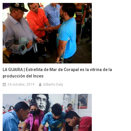
LA GUAIRA | Estrellita de Mar de Corapal es la vitrina de la
producción del Inces
24 octubre, 2019
Gilberto Daly