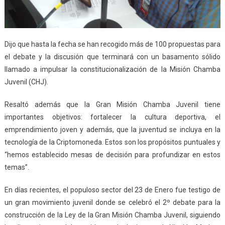
Dijo que hasta la fecha se han recogido más de 100 propuestas para
el debate y la discusión que terminará con un basamento sólido
llamado a impulsar la constitucionalización de la Misión Chamba
Juvenil (CHJ).
Resaltó además que la Gran Misión Chamba Juvenil tiene
importantes objetivos: fortalecer la cultura deportiva, el
emprendimiento joven y además, que la juventud se incluya en la
tecnología de la Criptomoneda. Estos son los propósitos puntuales y
“hemos establecido mesas de decisión para profundizar en estos
temas”.
En días recientes, el populoso sector del 23 de Enero fue testigo de
un gran movimiento juvenil donde se celebró el 2º debate para la
construcción de la Ley de la Gran Misión Chamba Juvenil, siguiendo