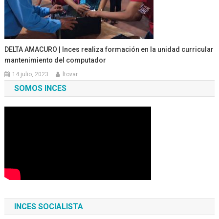
DELTA AMACURO | Inces realiza formación en la unidad curricular
mantenimiento del computador
14 julio, 2023
ltovar
SOMOS INCES
INCES SOCIALISTA