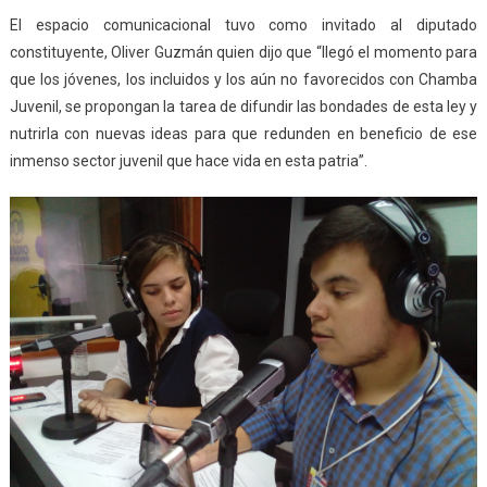
El espacio comunicacional tuvo como invitado al diputado
constituyente, Oliver Guzmán quien dijo que “llegó el momento para
que los jóvenes, los incluidos y los aún no favorecidos con Chamba
Juvenil, se propongan la tarea de difundir las bondades de esta ley y
nutrirla con nuevas ideas para que redunden en beneficio de ese
inmenso sector juvenil que hace vida en esta patria”.