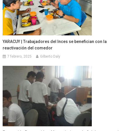
YARACUY | Trabajadores del Inces se benefician con la
reactivación del comedor
7 febrero, 2025
Gilberto Daly