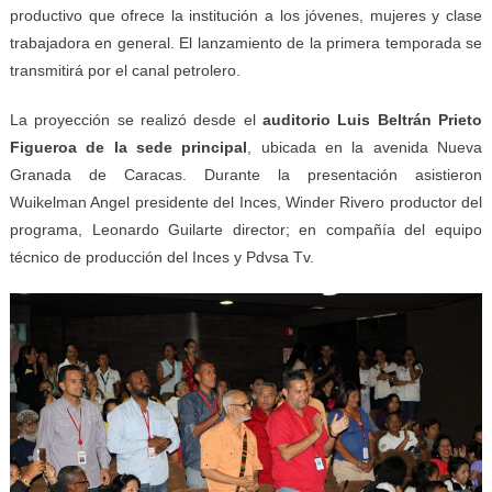
productivo que ofrece la institución a los jóvenes, mujeres y clase
trabajadora en general. El lanzamiento de la primera temporada se
transmitirá por el canal petrolero.
La proyección se realizó desde el
auditorio Luis Beltrán Prieto
Figueroa de la sede principal
, ubicada en la avenida Nueva
Granada de Caracas. Durante la presentación asistieron
Wuikelman Angel presidente del Inces, Winder Rivero productor del
programa, Leonardo Guilarte director; en compañía del equipo
técnico de producción del Inces y Pdvsa Tv.