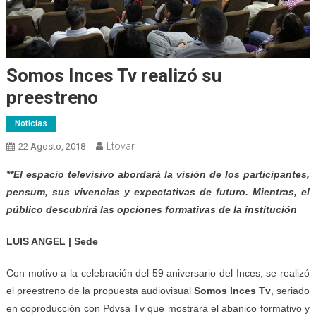
Somos Inces Tv realizó su
preestreno
Noticias
Ltovar
22 Agosto, 2018
**El espacio televisivo abordará la visión de los participantes,
pensum, sus vivencias y expectativas de futuro. Mientras, el
público descubrirá las opciones formativas de la institución
LUIS ANGEL | Sede
Con motivo a la celebración del 59 aniversario del Inces, se realizó
el preestreno de la propuesta audiovisual
Somos Inces Tv
, seriado
en coproducción con Pdvsa Tv que mostrará el abanico formativo y