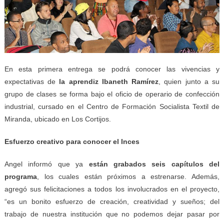
En esta primera entrega se podrá conocer las vivencias y
expectativas de
la aprendiz
Ibaneth Ramírez
, quien junto a su
grupo de clases se forma bajo el oficio de operario de confección
industrial, cursado en el Centro de Formación Socialista Textil de
Miranda, ubicado en Los Cortijos.
Esfuerzo creativo para conocer el Inces
Angel informó que ya
están grabados seis capítulos del
programa
, los cuales están próximos a estrenarse. Además,
agregó sus felicitaciones a todos los involucrados en el proyecto,
“es un bonito esfuerzo de creación, creatividad y sueños; del
trabajo de nuestra institución que no podemos dejar pasar por