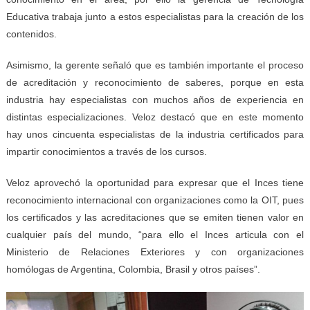
Educativa trabaja junto a estos especialistas para la creación de los
contenidos.
Asimismo, la gerente señaló que es también importante el proceso
de acreditación y reconocimiento de saberes, porque en esta
industria hay especialistas con muchos años de experiencia en
distintas especializaciones. Veloz destacó que en este momento
hay unos cincuenta especialistas de la industria certificados para
impartir conocimientos a través de los cursos.
Veloz aprovechó la oportunidad para expresar que el Inces tiene
reconocimiento internacional con organizaciones como la OIT, pues
los certificados y las acreditaciones que se emiten tienen valor en
cualquier país del mundo, “para ello el Inces articula con el
Ministerio de Relaciones Exteriores y con organizaciones
homólogas de Argentina, Colombia, Brasil y otros países”.