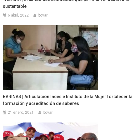
sustentable
6 abril, 2022
ltovar
BARINAS | Articulación Inces e Instituto de la Mujer fortalecer la
formación y acreditación de saberes
21 enero, 2021
ltovar