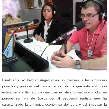
Finalmente Wuikelman Angel envió un mensaje a las empresas
privadas y públicas del país en el sentido de que esta institución
está abierta al llamado de cualquier iniciativa formativa y productiva
porque se tata de trascender al esquema rentista que ha
caracterizado la dinámica económica del país y así impulsar la