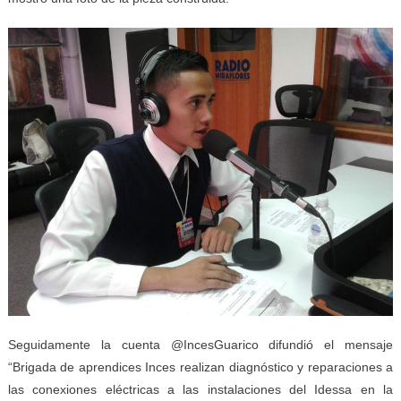
Seguidamente la cuenta @IncesGuarico difundió el mensaje
“
Brigada de aprendices Inces realizan diagnóstico y reparaciones a
las conexiones eléctricas a las instalaciones del Idessa en la