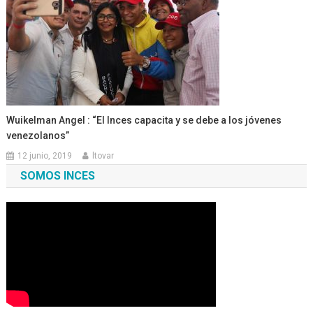
Wuikelman Angel : “El Inces capacita y se debe a los jóvenes
venezolanos”
12 junio, 2019
ltovar
SOMOS INCES