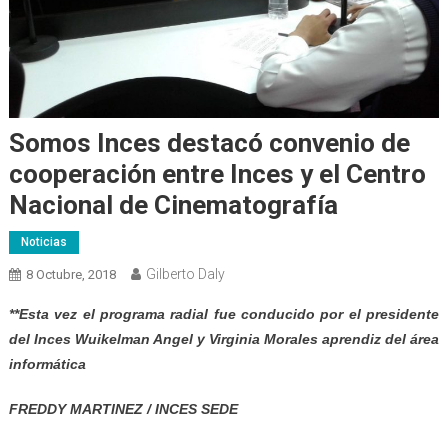
Somos Inces destacó convenio de
cooperación entre Inces y el Centro
Nacional de Cinematografía
Noticias
Gilberto Daly
8 Octubre, 2018
**Esta vez el programa radial fue conducido por el presidente
del Inces Wuikelman Angel y Virginia Morales aprendiz del área
informática
FREDDY MARTINEZ / INCES SEDE