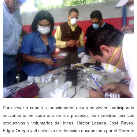
Para llevar a cabo los mencionados acuerdos vienen participando
activamente en cada uno de los procesos los maestros técnicos
productivos y voluntarios del Inces, Héctor Lozada, José Reyes,
Edgar Ortega y el colectivo de dirección encabezado por el Gerente