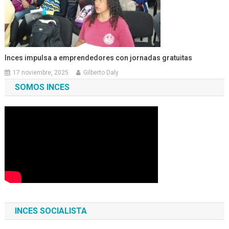
Inces impulsa a emprendedores con jornadas gratuitas
17 noviembre, 2025
Gilberto Daly
SOMOS INCES
INCES SOCIALISTA