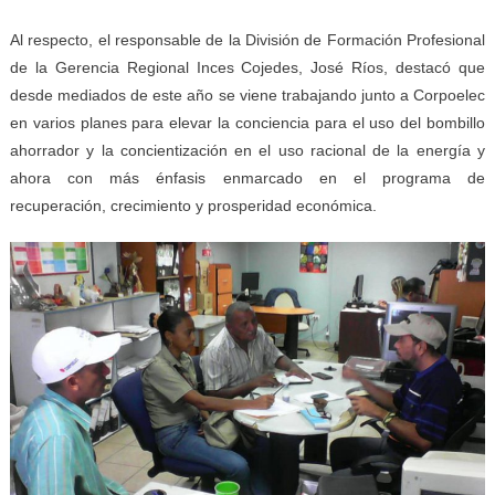
Al respecto, el responsable de la División de Formación Profesional
de la Gerencia Regional Inces Cojedes, José Ríos, destacó que
desde mediados de este año se viene trabajando junto a Corpoelec
en varios planes para elevar la conciencia para el uso del bombillo
ahorrador y la concientización en el uso racional de la energía y
ahora con más énfasis enmarcado en el programa de
recuperación, crecimiento y prosperidad económica.