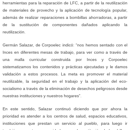
herramientas para la reparación de LFC, a partir de la reutilización
de materiales de provecho y la aplicación de tecnología popular,
además de realizar reparaciones a bombillas ahorradoras, a partir
de la sustitución de componentes dañados aplicando la
reutilización.
Germán Salazar, de Corpoelec indicó: “nos hemos sentado con el
Inces en diferentes mesas de trabajo, para ver como a través de
una malla curricular construida por Inces y Corpoelec
sistematizamos los contenidos y prácticas ejecutadas y le damos
validación a estos procesos. La meta es promover el material
reutilizable, la seguridad en el trabajo y la aplicación del eco-
socialismo a través de la eliminación de desechos peligrosos desde
nuestras instituciones y nuestros hogares”.
En este sentido, Salazar continuó diciendo que por ahora la
prioridad es atender a los centros de salud, espacios educativos,
instituciones que prestan un servicio al pueblo, para luego ir