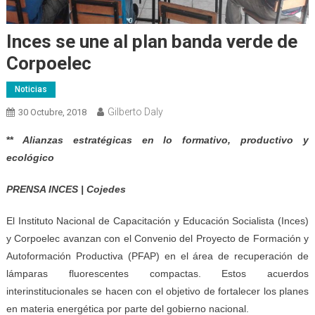
Inces se une al plan banda verde de
Corpoelec
Noticias
Gilberto Daly
30 Octubre, 2018
**
Alianzas estratégicas en lo formativo, productivo y
ecológico
PRENSA INCES | Cojedes
El Instituto Nacional de Capacitación y Educación Socialista (Inces)
y Corpoelec avanzan con el Convenio del Proyecto de Formación y
Autoformación Productiva (PFAP) en el área de recuperación de
lámparas fluorescentes compactas. Estos acuerdos
interinstitucionales se hacen con el objetivo de fortalecer los planes
en materia energética por parte del gobierno nacional.