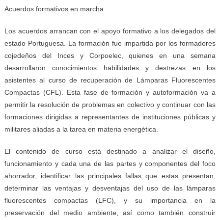
Acuerdos formativos en marcha
Los acuerdos arrancan con el apoyo formativo a los delegados del
estado Portuguesa. La formación fue impartida por los formadores
cojedeños del Inces y Corpoelec, quienes en una semana
desarrollaron conocimientos habilidades y destrezas en los
asistentes al curso de recuperación de Lámparas Fluorescentes
Compactas (CFL). Esta fase de formación y autoformación va a
permitir la resolución de problemas en colectivo y continuar con las
formaciones dirigidas a representantes de instituciones públicas y
militares aliadas a la tarea en materia energética.
El contenido de curso está destinado a analizar el diseño,
funcionamiento y cada una de las partes y componentes del foco
ahorrador, identificar las principales fallas que estas presentan,
determinar las ventajas y desventajas del uso de las lámparas
fluorescentes compactas (LFC), y su importancia en la
preservación del medio ambiente, así como también construir