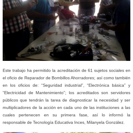
Este trabajo ha permitido la acreditación de 61 sujetos sociales en
el oficio de Reparador de Bombillos Ahorradores; así como también
en los oficios de: “Seguridad industrial”, “Electrónica básica” y
“Electricidad de Mantenimiento”; los acreditados son servidores
públicos que tendrán la tarea de diagnosticar la necesidad y ser
multiplicadores de la acción en cada uno de las instituciones a las
cuales pertenecen en su primera fase, así lo informó la
responsable de Tecnología Educativa Inces, Milanyela González.