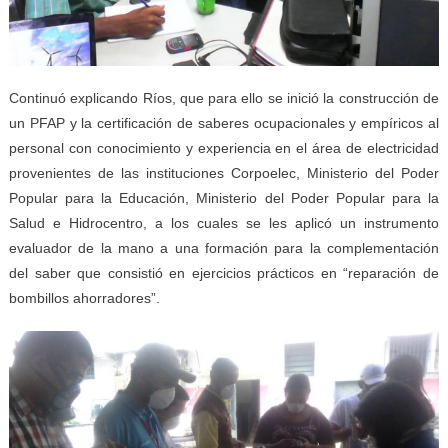
Continuó explicando Ríos, que para ello se inició la construcción de
un PFAP y la certificación de saberes ocupacionales y empíricos al
personal con conocimiento y experiencia en el área de electricidad
provenientes de las instituciones Corpoelec, Ministerio del Poder
Popular para la Educación, Ministerio del Poder Popular para la
Salud e Hidrocentro, a los cuales se les aplicó un instrumento
evaluador de la mano a una formación para la complementación
del saber que consistió en ejercicios prácticos en “reparación de
bombillos ahorradores”.