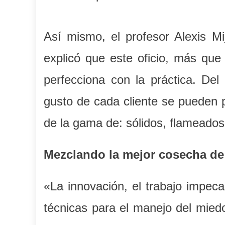
Así mismo, el profesor Alexis Mi
explicó que este oficio, más que
perfecciona con la práctica. D
gusto de cada cliente se pueden p
de la gama de: sólidos, flameados
Mezclando la mejor cosecha de
«La innovación, el trabajo impeca
técnicas para el manejo del miedo