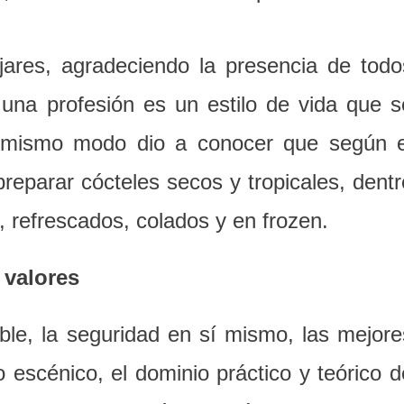
jares, agradeciendo la presencia de todo
 una profesión es un estilo de vida que s
el mismo modo dio a conocer que según e
reparar cócteles secos y tropicales, dentr
, refrescados, colados y en frozen.
 valores
ble, la seguridad en sí mismo, las mejore
 escénico, el dominio práctico y teórico d