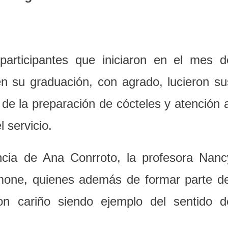
participantes que iniciaron en el mes d
n su graduación, con agrado, lucieron su
 de la preparación de cócteles y atención a
 servicio.
ncia de Ana Conrroto, la profesora Nanc
mone, quienes además de formar parte de
con cariño siendo ejemplo del sentido d