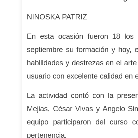
NINOSKA PATRIZ
En esta ocasión fueron 18 los 
septiembre su formación y hoy, e
habilidades y destrezas en el arte
usuario con excelente calidad en el
La actividad contó con la prese
Mejias, César Vivas y Angelo Si
equipo participaron del curso 
pertenencia.