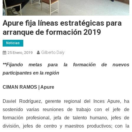
Apure fija líneas estratégicas para
arranque de formación 2019
Noticias
Gilberto Daly
25 Enero, 2019
**Fijando metas para la formación de nuevos
participantes en la región
CIMAN RAMOS | Apure
Daviel Rodríguez, gerente regional del Inces Apure, ha
sostenido varias reuniones de trabajo con el jefe de
formación profesional, jefa de talento humano, jefes de
división, jefes de centro y maestros productivos; con la