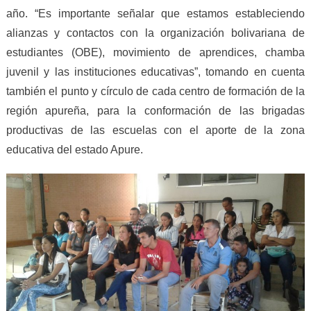
año. “Es importante señalar que estamos estableciendo
alianzas y contactos con la organización bolivariana de
estudiantes (OBE), movimiento de aprendices, chamba
juvenil y las instituciones educativas”, tomando en cuenta
también el punto y círculo de cada centro de formación de la
región apureña, para la conformación de las brigadas
productivas de las escuelas con el aporte de la zona
educativa del estado Apure.