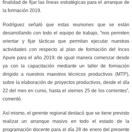
finalidad de fijar las líneas estratégicas para el arranque de
la formación 2019.
Rodríguez señaló que estas reuniones que se están
desarrollando con todo el equipo de trabajo, “nos permiten
orientar y fijar tácticas que permitan ejecutar nuestras
actividades con respecto al plan de formación del Inces
Apure para el año 2019; de igual manera comenzar desde
ya con la capacitación mediante un taller de formación
dirigido a nuestros maestros técnicos productivos (MTP),
sobre la elaboración de proyectos productivos, desde el día
22 del mes en curso, hasta el viernes 25 de los corrientes”,
comentó.
Así mismo, el gerente regional destacó que se tiene previsto
realizar un arranque masivo en todo el estado de la
programación docente para el día 28 de enero del presente