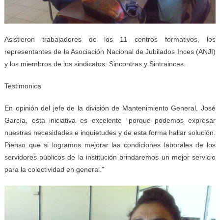
Asistieron trabajadores de los 11 centros formativos, los
representantes de la Asociación Nacional de Jubilados Inces (ANJI)
y los miembros de los sindicatos: Sincontras y Sintrainces.
Testimonios
En opinión del jefe de la división de Mantenimiento General, José
García, esta iniciativa es excelente “porque podemos expresar
nuestras necesidades e inquietudes y de esta forma hallar solución.
Pienso que si logramos mejorar las condiciones laborales de los
servidores públicos de la institución brindaremos un mejor servicio
para la colectividad en general.”