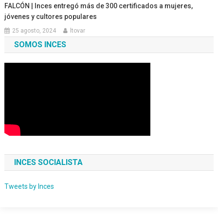
FALCÓN | Inces entregó más de 300 certificados a mujeres,
jóvenes y cultores populares
25 agosto, 2024
ltovar
SOMOS INCES
INCES SOCIALISTA
Tweets by Inces