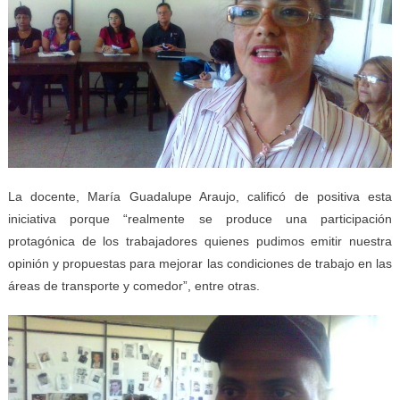
La docente, María Guadalupe Araujo, calificó de positiva esta
iniciativa porque “realmente se produce una participación
protagónica de los trabajadores quienes pudimos emitir nuestra
opinión y propuestas para mejorar las condiciones de trabajo en las
áreas de transporte y comedor”, entre otras.