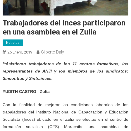
Trabajadores del Inces participaron
en una asamblea en el Zulia
Noticias
Gilberto Daly
25 Enero, 2019
**Asistieron trabajadores de los 11 centros formativos, los
representantes de ANJI y los miembros de los sindicatos:
Sincontras y Sintrainces.
YUDITH CASTRO | Zulia
Con la finalidad de mejorar las condiciones laborales de los
trabajadores del Instituto Nacional de Capacitación y Educación
Socialista (Inces) ubicado en el Zulia se efectuó en el centro de
formación socialista (CFS) Maracaibo una asamblea de