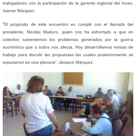
trabajadores con la participación de la gerente regional del Inces,
Isamar Márquez.
“
El propósito de este encuentro es cumplir con el llamado del
presidente, Nicolás Maduro, quien nos ha exhortado a que en
colectivo solventemos los problemas generados por la guerra
económica que a todos nos afecta. Hoy desarrollamos mesas de
trabajo para discutir las propuestas las cuales posteriormente se
expusieron en una plenaria”, destacó Márquez.