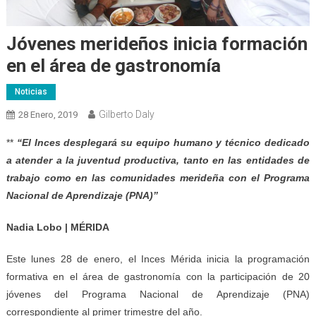
Jóvenes merideños inicia formación
en el área de gastronomía
Noticias
Gilberto Daly
28 Enero, 2019
**
“El Inces desplegará su equipo humano y técnico dedicado
a atender a la juventud productiva, tanto en las entidades de
trabajo como en las comunidades merideña con el Programa
Nacional de Aprendizaje (PNA)”
Nadia Lobo | MÉRIDA
Este lunes 28 de enero, el Inces Mérida inicia la programación
formativa en el área de gastronomía con la participación de 20
jóvenes del Programa Nacional de Aprendizaje (PNA)
correspondiente al primer trimestre del año.