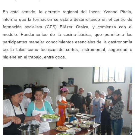
En este sentido, la gerente regional del Inces, Yvonne Pirela,
informó que la formación se estará desarrollando en el centro de
formación socialista (CFS) Eliézer Otaiza, y comienza con el
modulo: Fundamentos de la cocina básica, que permite a los
participantes manejar conocimientos esenciales de la gastronomía
criolla tales como técnicas de cortes, instrumental, seguridad e
higiene en el trabajo, entre otros.