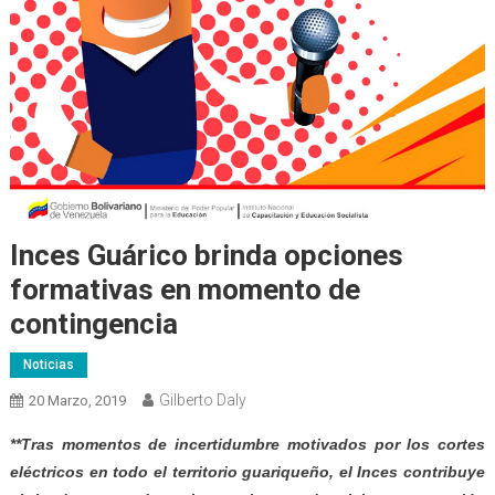
Inces Guárico brinda opciones
formativas en momento de
contingencia
Noticias
Gilberto Daly
20 Marzo, 2019
**Tras momentos de incertidumbre motivados por los cortes
eléctricos en todo el territorio guariqueño, el Inces contribuye