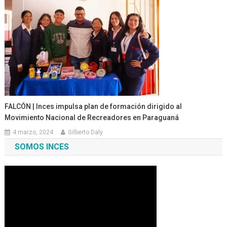
FALCÓN | Inces impulsa plan de formación dirigido al
Movimiento Nacional de Recreadores en Paraguaná
4 marzo, 2024
Gilberto Daly
SOMOS INCES