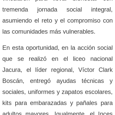
tremenda jornada social integral,
asumiendo el reto y el compromiso con
las comunidades más vulnerables.
En esta oportunidad, en la acción social
que se realizó en el liceo nacional
Jacura, el líder regional, Víctor Clark
Boscán, entregó ayudas técnicas y
sociales, uniformes y zapatos escolares,
kits para embarazadas y pañales para
adultos mayores. Igualmente, el Inces