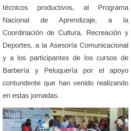
técnicos productivos, al Programa
Nacional de Aprendizaje, a la
Coordinación de Cultura, Recreación y
Deportes, a la Asesoría Comunicacional
y a los participantes de los cursos de
Barbería y Peluquería por el apoyo
contundente que han venido realizando
en estas jornadas.