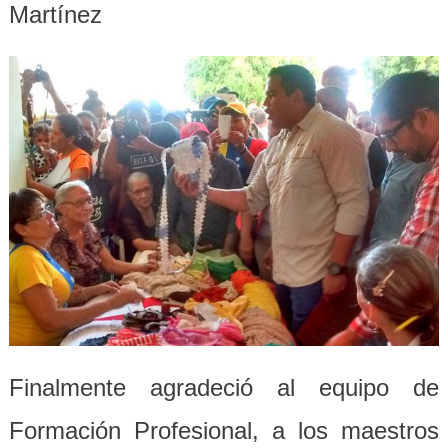
Martínez
Finalmente agradeció al equipo de
Formación Profesional, a los maestros