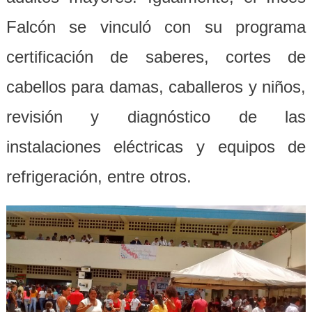
Falcón se vinculó con su programa
certificación de saberes, cortes de
cabellos para damas, caballeros y niños,
revisión y diagnóstico de las
instalaciones eléctricas y equipos de
refrigeración, entre otros.