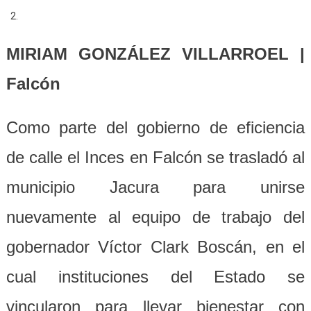
MIRIAM GONZÁLEZ VILLARROEL |
Falcón
Como parte del gobierno de eficiencia
de calle el Inces en Falcón se trasladó al
municipio Jacura para unirse
nuevamente al equipo de trabajo del
gobernador Víctor Clark Boscán, en el
cual instituciones del Estado se
vincularon para llevar bienestar con