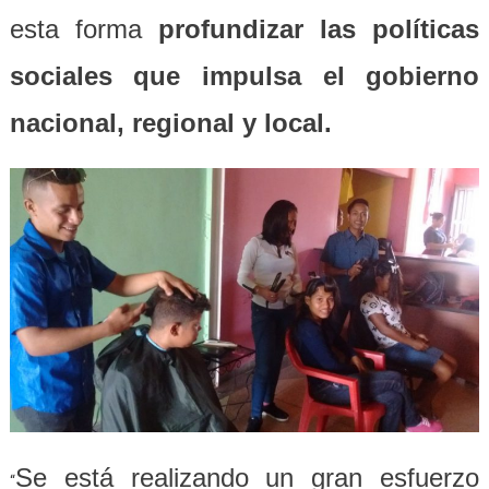
esta forma
profundizar las políticas
sociales que impulsa el gobierno
nacional, regional y local.
Se está realizando un gran esfuerzo
“