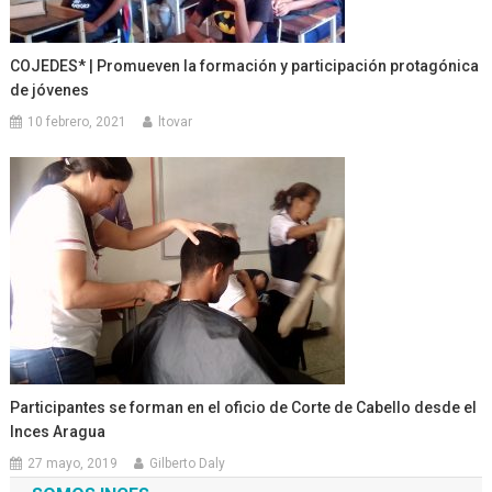
COJEDES* | Promueven la formación y participación protagónica
de jóvenes
10 febrero, 2021
ltovar
Participantes se forman en el oficio de Corte de Cabello desde el
Inces Aragua
27 mayo, 2019
Gilberto Daly