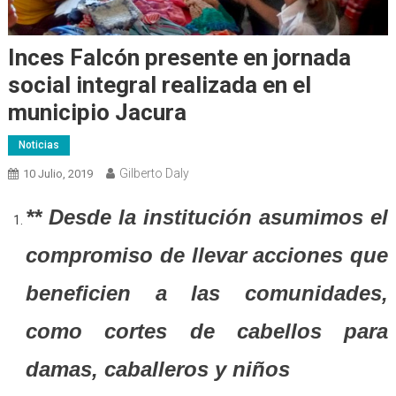
Inces Falcón presente en jornada
social integral realizada en el
municipio Jacura
Noticias
Gilberto Daly
10 Julio, 2019
** Desde la institución asumimos el
compromiso de llevar acciones que
beneficien a las comunidades,
como cortes de cabellos para
damas, caballeros y niños