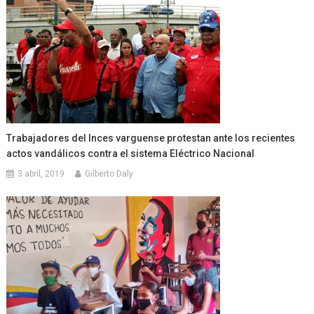
Trabajadores del Inces varguense protestan ante los recientes
actos vandálicos contra el sistema Eléctrico Nacional
3 abril, 2019
Gilberto Daly