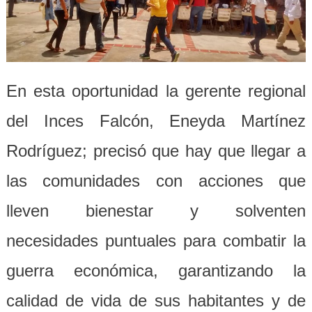
En esta oportunidad la gerente regional
del Inces Falcón, Eneyda Martínez
Rodríguez; precisó que hay que llegar a
las comunidades con acciones que
lleven bienestar y solventen
necesidades puntuales para combatir la
guerra económica, garantizando la
calidad de vida de sus habitantes y de