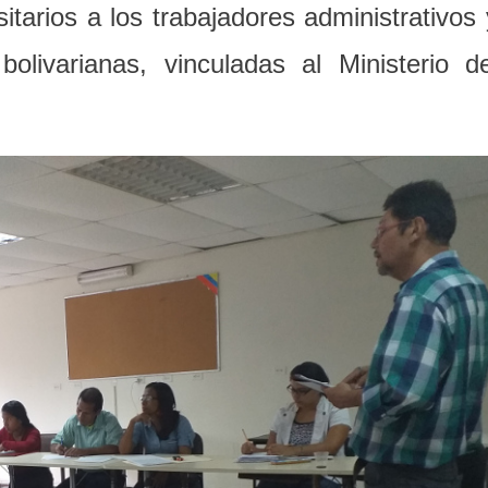
sitarios a los trabajadores administrativos 
livarianas, vinculadas al Ministerio de