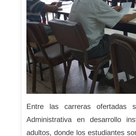
Entre las carreras ofertadas 
Administrativa en desarrollo in
adultos, donde los estudiantes s