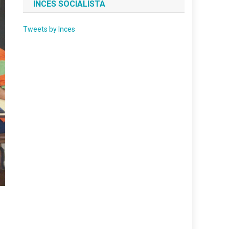
INCES SOCIALISTA
Tweets by Inces