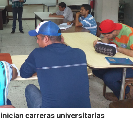
inician carreras universitarias