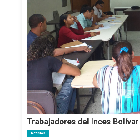
Trabajadores del Inces Bolívar 
Noticias