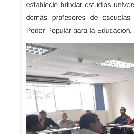
estableció brindar estudios univer
demás profesores de escuelas bo
Poder Popular para la Educación.