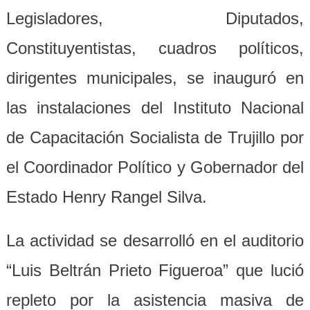
Legisladores, Diputados,
Constituyentistas, cuadros políticos,
dirigentes municipales, se inauguró en
las instalaciones del Instituto Nacional
de Capacitación Socialista de Trujillo por
el Coordinador Político y Gobernador del
Estado Henry Rangel Silva.
La actividad se desarrolló en el auditorio
“Luis Beltrán Prieto Figueroa” que lució
repleto por la asistencia masiva de