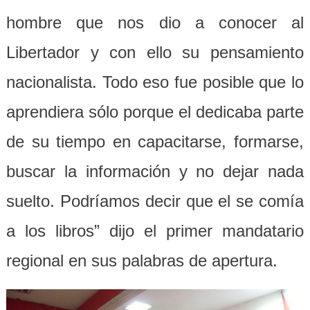
hombre que nos dio a conocer al
Libertador y con ello su pensamiento
nacionalista. Todo eso fue posible que lo
aprendiera sólo porque el dedicaba parte
de su tiempo en capacitarse, formarse,
buscar la información y no dejar nada
suelto. Podríamos decir que el se comía
a los libros” dijo el primer mandatario
regional en sus palabras de apertura.