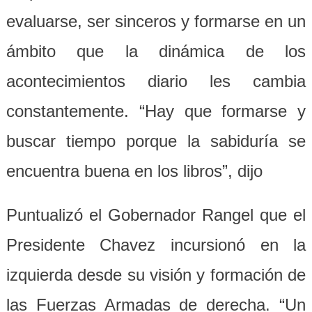
evaluarse, ser sinceros y formarse en un
ámbito que la dinámica de los
acontecimientos diario les cambia
constantemente. “Hay que formarse y
buscar tiempo porque la sabiduría se
encuentra buena en los libros”, dijo
Puntualizó el Gobernador Rangel que el
Presidente Chavez incursionó en la
izquierda desde su visión y formación de
las Fuerzas Armadas de derecha. “Un