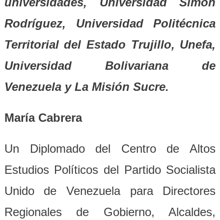
universidades, Universidad Simón
Rodríguez, Universidad Politécnica
Territorial del Estado Trujillo, Unefa,
Universidad Bolivariana de
Venezuela y La Misión Sucre.
María Cabrera
Un Diplomado del Centro de Altos
Estudios Políticos del Partido Socialista
Unido de Venezuela para Directores
Regionales de Gobierno, Alcaldes,