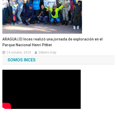
ARAGUA | El Inces realizó una jornada de exploración en el
Parque Nacional Henri Pittier
24 octubre, 2024
Gilberto Daly
SOMOS INCES