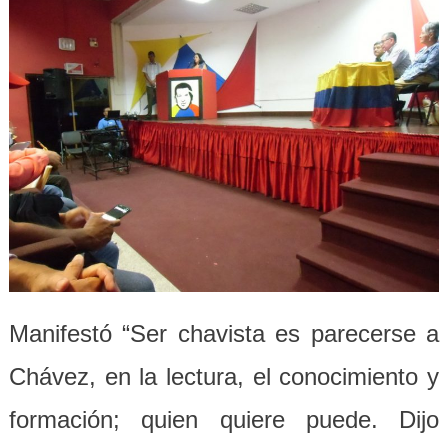
Manifestó “Ser chavista es parecerse a
Chávez, en la lectura, el conocimiento y
formación; quien quiere puede. Dijo