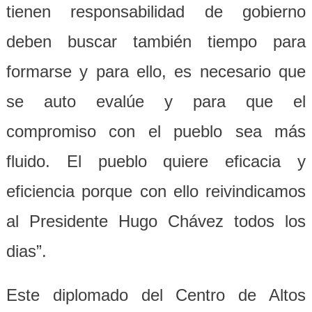
tienen responsabilidad de gobierno
deben buscar también tiempo para
formarse y para ello, es necesario que
se auto evalúe y para que el
compromiso con el pueblo sea más
fluido. El pueblo quiere eficacia y
eficiencia porque con ello reivindicamos
al Presidente Hugo Chávez todos los
dias”.
Este diplomado del Centro de Altos