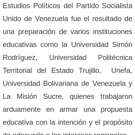
Estudios Políticos del Partido Socialista
Unido de Venezuela fue el resultado de
una preparación de varios instituciones
educativas como la Universidad Simón
Rodríguez, Universidad Politécnica
Territorial del Estado Trujillo, Unefa,
Universidad Bolivariana de Venezuela y
La Misión Sucre, quienes trabajaron
arduamente en armar una propuesta
educativa con la intención y el propósito