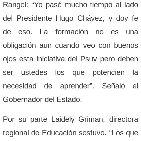
Rangel: “Yo pasé mucho tiempo al lado
del Presidente Hugo Chávez, y doy fe
de eso. La formación no es una
obligación aun cuando veo con buenos
ojos esta iniciativa del Psuv pero deben
ser ustedes los que potencien la
necesidad de aprender”. Señaló el
Gobernador del Estado.
Por su parte Laidely Griman, directora
regional de Educación sostuvo. “Los que