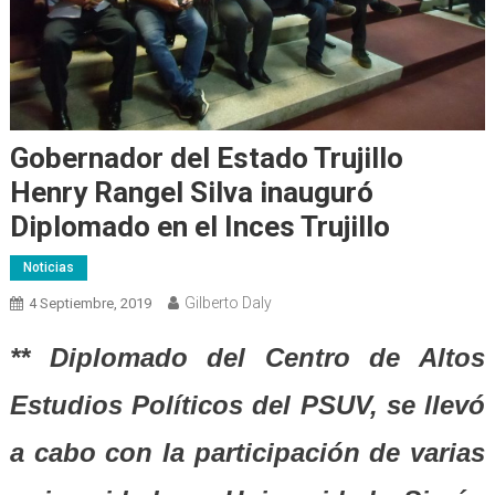
Gobernador del Estado Trujillo
Henry Rangel Silva inauguró
Diplomado en el Inces Trujillo
Noticias
Gilberto Daly
4 Septiembre, 2019
** Diplomado del Centro de Altos
Estudios Políticos del PSUV, se llevó
a cabo con la participación de varias