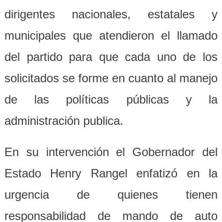
dirigentes nacionales, estatales y
municipales que atendieron el llamado
del partido para que cada uno de los
solicitados se forme en cuanto al manejo
de las políticas públicas y la
administración publica.
En su intervención el Gobernador del
Estado Henry Rangel enfatizó en la
urgencia de quienes tienen
responsabilidad de mando de auto