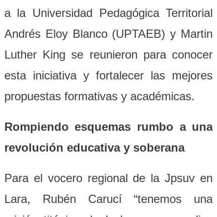
a la Universidad Pedagógica Territorial
Andrés Eloy Blanco (UPTAEB) y Martin
Luther King se reunieron para conocer
esta iniciativa y fortalecer las mejores
propuestas formativas y académicas.
Rompiendo esquemas rumbo a una
revolución educativa y soberana
Para el vocero regional de la Jpsuv en
Lara, Rubén Carucí “tenemos una