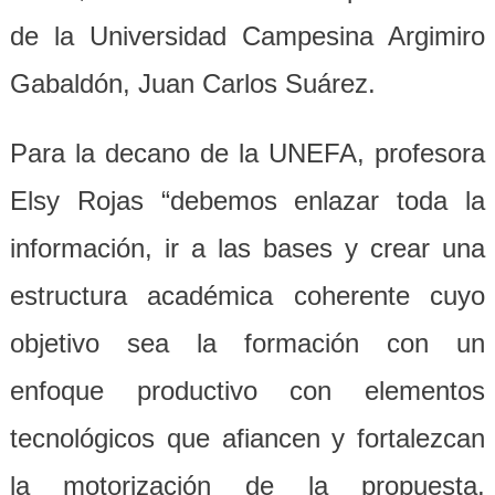
de la Universidad Campesina Argimiro
Gabaldón, Juan Carlos Suárez.
Para la decano de la UNEFA, profesora
Elsy Rojas “debemos enlazar toda la
información, ir a las bases y crear una
estructura académica coherente cuyo
objetivo sea la formación con un
enfoque productivo con elementos
tecnológicos que afiancen y fortalezcan
la motorización de la propuesta,