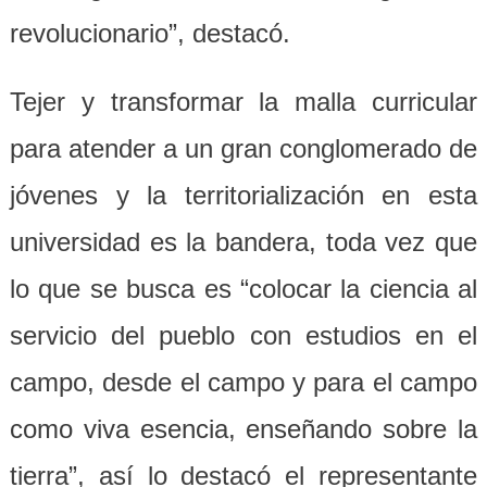
revolucionario”, destacó.
Tejer y transformar la malla curricular
para atender a un gran conglomerado de
jóvenes y la territorialización en esta
universidad es la bandera, toda vez que
lo que se busca es “colocar la ciencia al
servicio del pueblo con estudios en el
campo, desde el campo y para el campo
como viva esencia, enseñando sobre la
tierra”, así lo destacó el representante