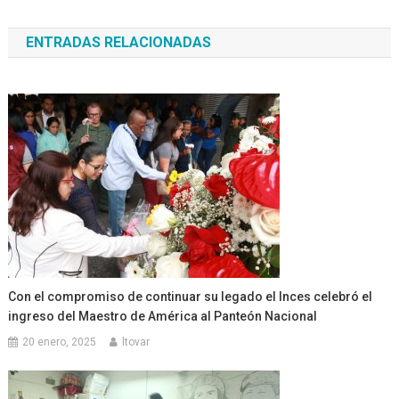
de
ENTRADAS RELACIONADAS
entradas
Con el compromiso de continuar su legado el Inces celebró el
ingreso del Maestro de América al Panteón Nacional
20 enero, 2025
ltovar