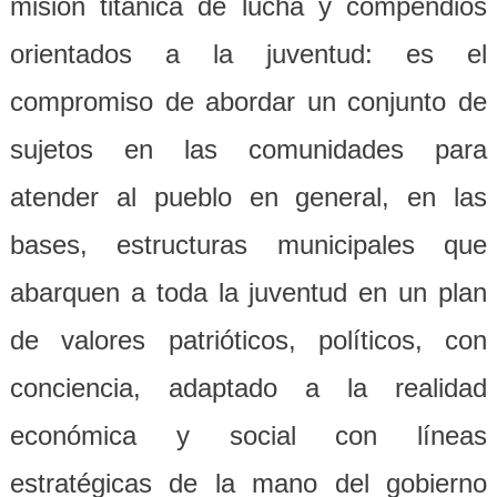
misión titánica de lucha y compendios
orientados a la juventud: es el
compromiso de abordar un conjunto de
sujetos en las comunidades para
atender al pueblo en general, en las
bases, estructuras municipales que
abarquen a toda la juventud en un plan
de valores patrióticos, políticos, con
conciencia, adaptado a la realidad
económica y social con líneas
estratégicas de la mano del gobierno