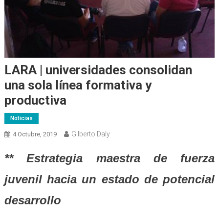
LARA | universidades consolidan
una sola línea formativa y
productiva
Noticias
Gilberto Daly
4 Octubre, 2019
** Estrategia maestra de fuerza
juvenil hacia un estado de potencial
desarrollo