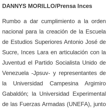
DANNYS MORILLO/Prensa Inces
Rumbo a dar cumplimiento a la orden
nacional para la creación de la Escuela
de Estudios Superiores Antonio José de
Sucre, Inces Lara en articulación con la
Juventud el Partido Socialista Unido de
Venezuela -Jpsuv- y representantes de
la Universidad Campesina Argimiro
Gabaldón; la Universidad Experimental
de las Fuerzas Armadas (UNEFA), junto