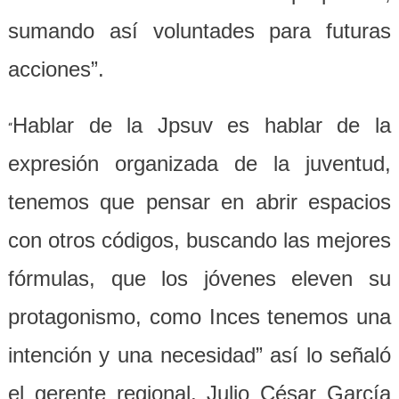
sumando así voluntades para futuras
acciones”.
Hablar de la Jpsuv es hablar de la
“
expresión organizada de la juventud,
tenemos que pensar en abrir espacios
con otros códigos, buscando las mejores
fórmulas, que los jóvenes eleven su
protagonismo, como Inces tenemos una
intención y una necesidad” así lo señaló
el gerente regional, Julio César García