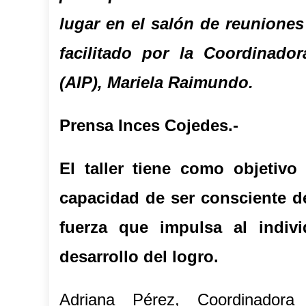
lugar en el salón de reunione
facilitado por la Coordinador
(AIP), Mariela Raimundo.
Prensa Inces Cojedes.-
El taller tiene como objetivo
capacidad de ser consciente d
fuerza que impulsa al indiv
desarrollo del logro.
Adriana Pérez, Coordinadora