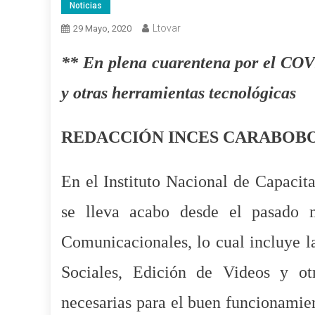
Noticias
Ltovar
29 Mayo, 2020
** En plena cuarentena por el COVI
y otras herramientas tecnológicas
REDACCIÓN INCES CARABOB
En el Instituto Nacional de Capacit
se lleva acabo desde el pasado 
Comunicacionales, lo cual incluye l
Sociales, Edición de Videos y ot
necesarias para el buen funcionamien