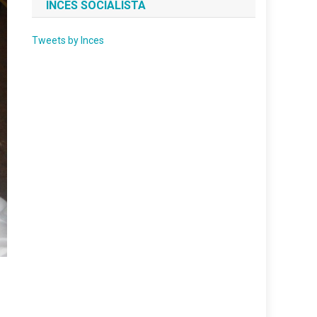
INCES SOCIALISTA
Tweets by Inces