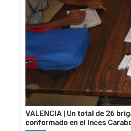
VALENCIA | Un total de 26 bri
conformado en el Inces Carab