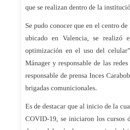
que se realizan dentro de la instituci
Se pudo conocer que en el centro de 
ubicado en Valencia, se realizó 
optimización en el uso del celula
Mánager y responsable de las redes 
responsable de prensa Inces Carabobo
brigadas comunicionales.
Es de destacar que al inicio de la cu
COVID-19, se iniciaron los cursos de