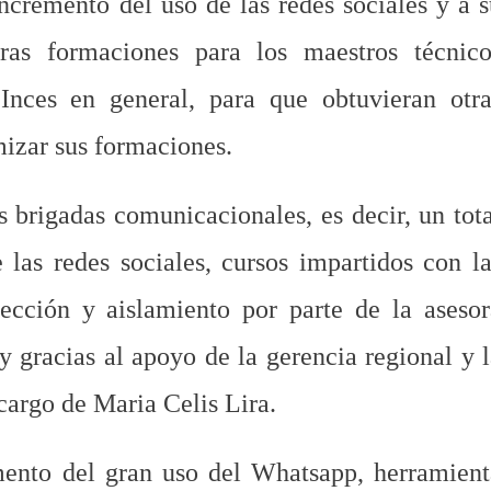
incremento del uso de las redes sociales y a 
tras formaciones para los maestros técnico
Inces en general, para que obtuvieran otra
mizar sus formaciones.
s brigadas comunicacionales, es decir, un tot
las redes sociales, cursos impartidos con la
ección y aislamiento por parte de la asesor
 gracias al apoyo de la gerencia regional y l
cargo de Maria Celis Lira.
mento del gran uso del
Whatsapp, herramient