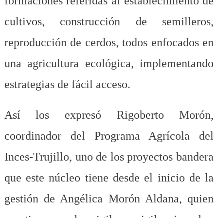
formaciones referidas al establecimiento de
cultivos, construcción de semilleros,
reproducción de cerdos, todos enfocados en
una agricultura ecológica, implementando
estrategias de fácil acceso.
Así los expresó Rigoberto Morón,
coordinador del Programa Agrícola del
Inces-Trujillo, uno de los proyectos bandera
que este núcleo tiene desde el inicio de la
gestión de Angélica Morón Aldana, quien