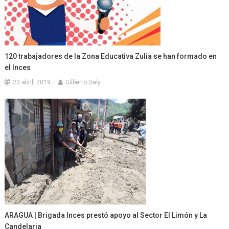
120 trabajadores de la Zona Educativa Zulia se han formado en
el Inces
23 abril, 2019
Gilberto Daly
ARAGUA | Brigada Inces prestó apoyo al Sector El Limón y La
Candelaria