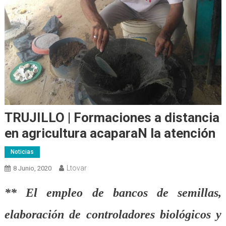
TRUJILLO | Formaciones a distancia
en agricultura acaparaN la atención
Noticias
Ltovar
8 Junio, 2020
** El empleo de bancos de semillas,
elaboración de controladores biológicos y