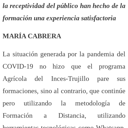
la receptividad del público han hecho de la
formación una experiencia satisfactoria
MARÍA CABRERA
La situación generada por la pandemia del
COVID-19 no hizo que el programa
Agrícola del Inces-Trujillo pare sus
formaciones, sino al contrario, que continúe
pero utilizando la metodología de
Formación a Distancia, utilizando
herramientas tecnológicas como Whatsapp,