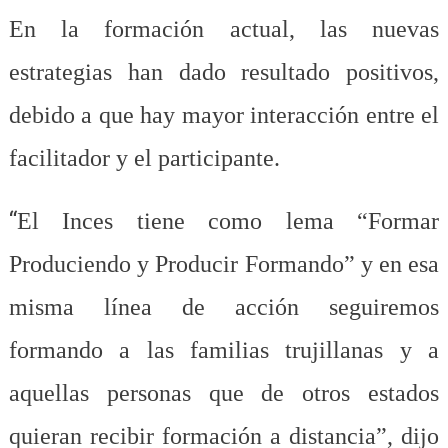
En la formación actual, las nuevas
estrategias han dado resultado positivos,
debido a que hay mayor interacción entre el
facilitador y el participante.
“
El Inces tiene como lema “Formar
Produciendo y Producir Formando” y en esa
misma línea de acción seguiremos
formando a las familias trujillanas y a
aquellas personas que de otros estados
quieran recibir formación a distancia”, dijo