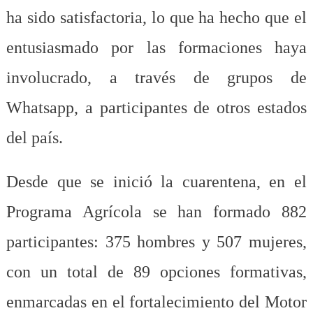
ha sido satisfactoria, lo que ha hecho que el
entusiasmado por las formaciones haya
involucrado, a través de grupos de
Whatsapp, a participantes de otros estados
del país.
Desde que se inició la cuarentena, en el
Programa Agrícola se han formado 882
participantes: 375 hombres y 507 mujeres,
con un total de 89 opciones formativas,
enmarcadas en el fortalecimiento del Motor