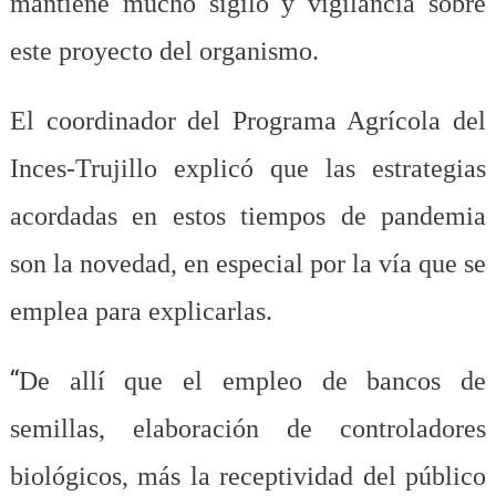
mantiene mucho sigilo y vigilancia sobre
este proyecto del organismo.
El coordinador del Programa Agrícola del
Inces-Trujillo explicó que las estrategias
acordadas en estos tiempos de pandemia
son la novedad, en especial por la vía que se
emplea para explicarlas.
“
De allí que el empleo de bancos de
semillas, elaboración de controladores
biológicos, más la receptividad del público