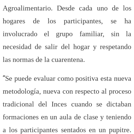
Agroalimentario. Desde cada uno de los
hogares de los participantes, se ha
involucrado el grupo familiar, sin la
necesidad de salir del hogar y respetando
las normas de la cuarentena.
“
Se puede evaluar como positiva esta nueva
metodología, nueva con respecto al proceso
tradicional del Inces cuando se dictaban
formaciones en un aula de clase y teniendo
a los participantes sentados en un pupitre.