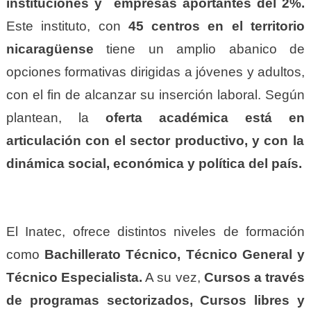
instituciones y empresas aportantes del 2%.
Este instituto, con
45 centros en el territorio
nicaragüense
tiene un amplio abanico de
opciones formativas dirigidas a jóvenes y adultos,
con el fin de alcanzar su inserción laboral. Según
plantean, la
oferta académica está en
articulación con el sector productivo, y con la
dinámica social, económica y política del país.
El Inatec, ofrece distintos niveles de formación
como
Bachillerato Técnico, Técnico General y
Técnico Especialista.
A su vez,
Cursos a través
de programas sectorizados, Cursos libres y