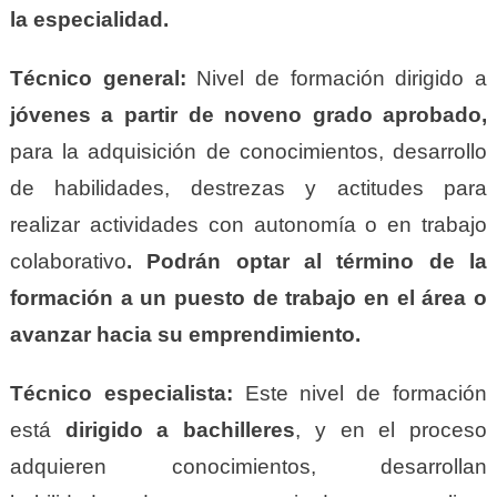
la especialidad.
Técnico general:
Nivel de formación dirigido a
jóvenes a partir de noveno grado aprobado,
para la adquisición de conocimientos, desarrollo
de habilidades, destrezas y actitudes para
realizar actividades con autonomía o en trabajo
colaborativo
. Podrán optar al término de la
formación a un puesto de trabajo en el área o
avanzar hacia su emprendimiento.
Técnico especialista:
Este nivel de formación
está
dirigido a bachilleres
, y en el proceso
adquieren conocimientos, desarrollan