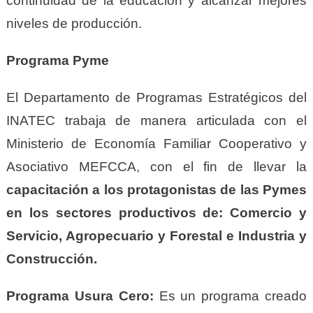
continuidad de la educación y alcanzar mejores
niveles de producción.
Programa Pyme
El Departamento de Programas Estratégicos del
INATEC trabaja de manera articulada con el
Ministerio de Economía Familiar Cooperativo y
Asociativo MEFCCA, con el fin de llevar la
capacitación a los protagonistas de las Pymes
en los sectores productivos de: Comercio y
Servicio, Agropecuario y Forestal e Industria y
Construcción.
Programa Usura Cero:
Es un programa creado