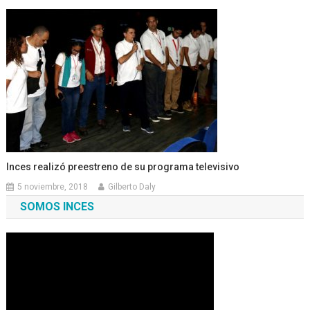
Inces realizó preestreno de su programa televisivo
5 noviembre, 2018
Gilberto Daly
SOMOS INCES