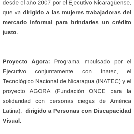
desde el año 2007 por el Ejecutivo Nicaragüense,
que va
dirigido a las mujeres trabajadoras del
mercado informal para brindarles un crédito
justo
.
Proyecto Agora:
Programa impulsado por el
Ejecutivo conjuntamente con Inatec, el
Tecnológico Nacional de Nicaragua (INATEC) y el
proyecto AGORA (Fundación ONCE para la
solidaridad con personas ciegas de América
Latina),
dirigido a Personas con Discapacidad
Visual.