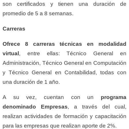
son certificados y tienen una duración de
promedio de 5 a 8 semanas.
Carreras
Ofrece 8 carreras técnicas en modalidad
virtual
, entre ellas: Técnico General en
Administración, Técnico General en Computación
y Técnico General en Contabilidad, todas con
una duración de 1 año.
A su vez, cuentan con un
programa
denominado Empresas
, a través del cual,
realizan actividades de formación y capacitación
para las empresas que realizan aporte de 2%.