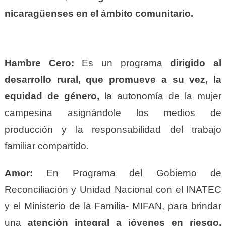
nicaragüenses en el ámbito comunitario.
Hambre Cero:
Es un programa
dirigido al
desarrollo rural, que promueve a su vez, la
equidad de género,
la autonomía de la mujer
campesina asignándole los medios de
producción y la responsabilidad del trabajo
familiar compartido.
Amor:
En Programa del Gobierno de
Reconciliación y Unidad Nacional con el INATEC
y el Ministerio de la Familia- MIFAN, para brindar
una
atención integral a jóvenes en riesgo,