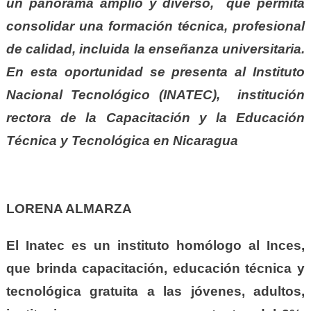
un panorama amplio y diverso, que permita
consolidar una formación técnica, profesional
de calidad, incluida la enseñanza universitaria.
En esta oportunidad se presenta al Instituto
Nacional Tecnológico (INATEC),
institución
rectora de la Capacitación y la Educación
Técnica y Tecnológica en Nicaragua
LORENA ALMARZA
El Inatec es un instituto homólogo al Inces,
que brinda
capacitación
,
educación técnica y
tecnológica
gratuita a las jóvenes, adultos,