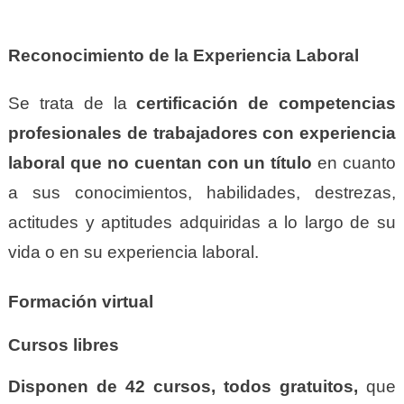
Reconocimiento de la Experiencia Laboral
Se trata de la
certificación de competencias
profesionales
de trabajadores con experiencia
laboral que no cuentan con un título
en cuanto
a sus conocimientos, habilidades, destrezas,
actitudes y aptitudes adquiridas a lo largo de su
vida o en su experiencia laboral.
Formación virtual
Cursos libres
Disponen de 42 cursos, todos gratuitos,
que