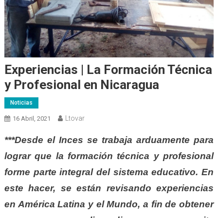
Experiencias | La Formación Técnica
y Profesional en Nicaragua
Noticias
Ltovar
16 Abril, 2021
***Desde el Inces se trabaja arduamente para
lograr que la formación técnica y profesional
forme parte integral del sistema educativo. En
este hacer, se están revisando experiencias
en América Latina y el Mundo, a fin de obtener