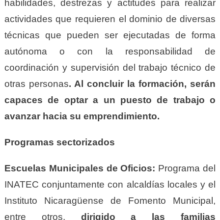
habilidades, destrezas y actitudes para realizar
actividades que requieren el dominio de diversas
técnicas que pueden ser ejecutadas de forma
autónoma o con la responsabilidad de
coordinación y supervisión del trabajo técnico de
otras personas
. Al concluir la formación, serán
capaces de optar a un puesto de trabajo o
avanzar hacia su emprendimiento.
Programas sectorizados
Escuelas Municipales de Oficios:
Programa del
INATEC conjuntamente con alcaldías locales y el
Instituto Nicaragüense de Fomento Municipal,
entre otros,
d
irigido a las familias