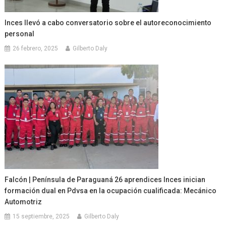
Inces llevó a cabo conversatorio sobre el autoreconocimiento
personal
26 febrero, 2025
Gilberto Daly
Falcón | Península de Paraguaná 26 aprendices Inces inician
formación dual en Pdvsa en la ocupación cualificada: Mecánico
Automotriz
15 septiembre, 2025
Gilberto Daly