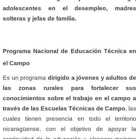
adolescentes en el desempleo, madres
solteras y jefas de familia.
Programa Nacional de Educación Técnica en
el Campo
Es un programa
dirigido a jóvenes y adultos de
las zonas rurales para fortalecer sus
conocimientos sobre el trabajo en el campo a
través de las Escuelas Técnicas de Campo
, las
cuales tienen presencia en todo el territorio
nicaragüense, con el objetivo de apoyar la