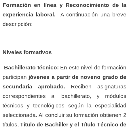
Formación en línea y Reconocimiento de la
experiencia laboral.
A continuación una breve
descripción:
Niveles formativos
Bachillerato técnico:
En este nivel de formación
participan
jóvenes a partir de noveno grado de
secundaria aprobado.
Reciben asignaturas
correspondientes al bachillerato, y módulos
técnicos y tecnológicos según la especialidad
seleccionada. Al concluir su formación obtienen 2
títulos,
Título de Bachiller y el Título Técnico de