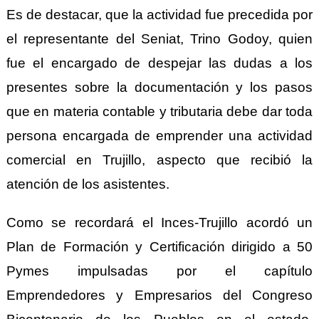
Es de destacar, que la actividad fue precedida por
el representante del Seniat, Trino Godoy, quien
fue el encargado de despejar las dudas a los
presentes sobre la documentación y los pasos
que en materia contable y tributaria debe dar toda
persona encargada de emprender una actividad
comercial en Trujillo, aspecto que recibió la
atención de los asistentes.
Como se recordará el Inces-Trujillo acordó un
Plan de Formación y Certificación dirigido a 50
Pymes impulsadas por el capítulo
Emprendedores y Empresarios del Congreso