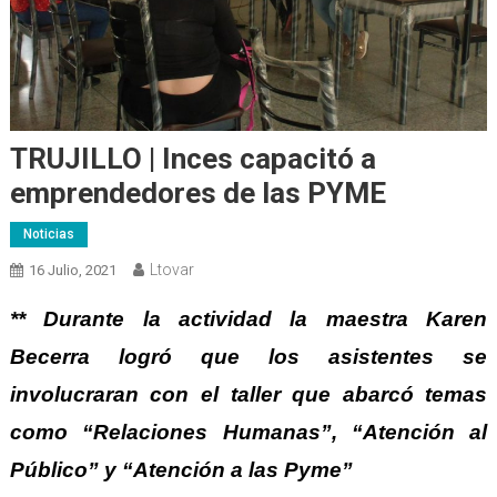
TRUJILLO | Inces capacitó a
emprendedores de las PYME
Noticias
Ltovar
16 Julio, 2021
** Durante la actividad la maestra Karen
Becerra logró que los asistentes se
involucraran con el taller que abarcó temas
como “Relaciones Humanas”, “Atención al
Público” y “Atención a las Pyme”