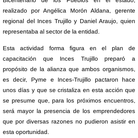
Bicentenario de los Pueblos en el estado,
realizado por Angélica Morón Aldana, gerente
regional del Inces Trujillo y Daniel Araujo, quien
representaba al sector de la entidad.
Esta actividad forma figura en el plan de
capacitación que Inces Trujillo preparó a
propósito de la alianza que ambos organismos,
es decir, Pyme e Inces-Trujillo pactaron hace
unos días y que se cristaliza en esta acción que
se presume que, para los próximos encuentros,
será mayor la presencia de los emprendedores
que por diversas razones no pudieron asistir en
esta oportunidad.