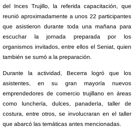
del Inces Trujillo, la referida capacitación, que
reunió aproximadamente a unos 22 participantes
que asistieron durante toda una mañana para
escuchar la jornada preparada por los
organismos invitados, entre ellos el Seniat, quien
también se sumó a la preparación.
Durante la actividad, Becerra logró que los
asistentes, en su gran mayoría nuevos
emprendedores de comercio trujillano en áreas
como lunchería, dulces, panadería, taller de
costura, entre otros, se involucraran en el taller
que abarcó las temáticas antes mencionadas.