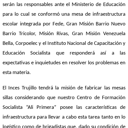
serán las responsables ante el Ministerio de Educación
para lo cual se conformó una mesa de infraestructura
escolar integrada por Fede, Gran Misión Barrio Nuevo
Barrio Tricolor, Misión Rivas, Gran Misión Venezuela
Bella, Corpoelec y el Instituto Nacional de Capacitación y
Educación Socialista que responderá así a las
expectativas e inquietudes en resolver los problemas en
esta materia.
El Inces Trujillo tendrá la misión de fabricar las mesas
sillas considerando que nuestro Centro de Formación
Socialista “Ali Primera” posee las características de
infraestructura para llevar a cabo esta tarea tanto en lo
logístico como de brigadistas que, dado su condición de