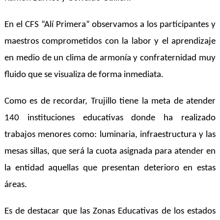
En el CFS “Alí Primera” observamos a los participantes y
maestros comprometidos con la labor y el aprendizaje
en medio de un clima de armonía y confraternidad muy
fluido que se visualiza de forma inmediata.
Como es de recordar, Trujillo tiene la meta de atender
140 instituciones educativas donde ha realizado
trabajos menores como: luminaria, infraestructura y las
mesas sillas, que será la cuota asignada para atender en
la entidad aquellas que presentan deterioro en estas
áreas.
Es de destacar que las Zonas Educativas de los estados