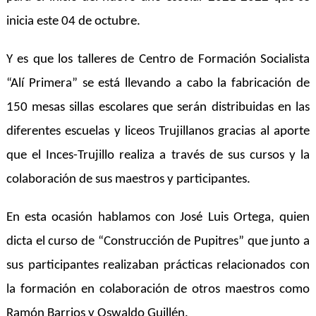
inicia este 04 de
oc
tubre.
Y es que los talleres de Centro de Formación Socialista
“Alí Primera” se está llevando a cabo la fabricación de
150 mesas sillas escolares que serán distribuidas en las
diferentes escuelas y liceos Trujillanos gracias al aporte
que el Inces-Trujillo realiza a través de sus cursos y la
colaboración de sus maestros y participantes.
En esta ocasión hablamos con José Luis Ortega, quien
dicta el curso de “Construcción de Pupitres” que junto a
sus participantes realizaban prácticas relacionados con
la formación en colaboración de otros maestros como
Ramón Barrios y Oswaldo Guillén.