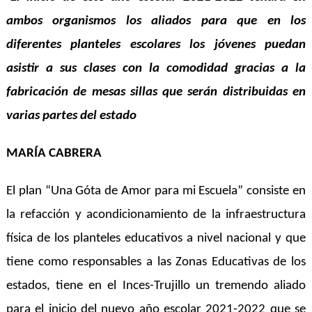
ambos organismos los aliados para que en los
diferentes planteles escolares los jóvenes puedan
asistir a sus clases con la comodidad gracias a la
fabricación de mesas sillas que serán distribuidas en
varias partes del estado
MARÍA CABRERA
El
plan
“
Una
Gó
t
a de Amor para mi Escuela” consiste en
la refacción y acondicionamiento de la infraestructura
física de los planteles educativos a nivel nacional y que
tiene como responsables a las Zonas Educativas de los
estados, tiene en el Inces-Trujillo un tremendo aliado
para el inicio del nuevo año escolar 2021-2022 que se