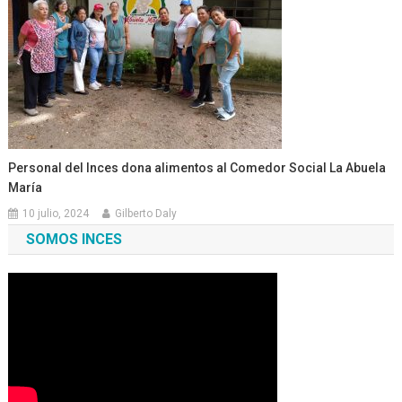
Personal del Inces dona alimentos al Comedor Social La Abuela
María
10 julio, 2024
Gilberto Daly
SOMOS INCES