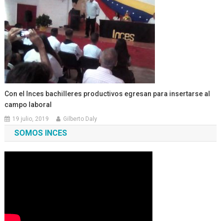
Con el Inces bachilleres productivos egresan para insertarse al
campo laboral
19 julio, 2019
Gilberto Daly
SOMOS INCES