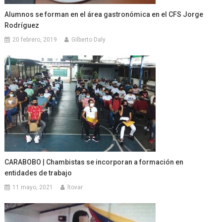
Alumnos se forman en el área gastronómica en el CFS Jorge
Rodríguez
20 febrero, 2019
Gilberto Daly
CARABOBO | Chambistas se incorporan a formación en
entidades de trabajo
11 mayo, 2021
ltovar