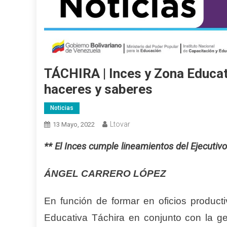
TÁCHIRA | Inces y Zona Educa
haceres y saberes
Noticias
Ltovar
13 Mayo, 2022
** El Inces cumple lineamientos del Ejecutiv
ÁNGEL CARRERO LÓPEZ
En función de formar en oficios producti
Educativa Táchira en conjunto con la ge