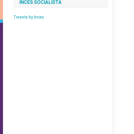
INCES SOCIALISTA
Tweets by Inces