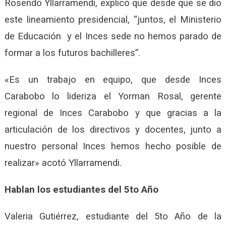
Rosendo Yllarramendi, explicó que desde que se dio
este lineamiento presidencial, “juntos, el Ministerio
de Educación y el Inces sede no hemos parado de
formar a los futuros bachilleres”.
«Es un trabajo en equipo, que desde Inces
Carabobo lo lideriza el Yorman Rosal, gerente
regional de Inces Carabobo y que gracias a la
articulación de los directivos y docentes, junto a
nuestro personal Inces hemos hecho posible de
realizar» acotó Yllarramendi.
Hablan los estudiantes del 5to Año
Valeria Gutiérrez, estudiante del 5to Año de la