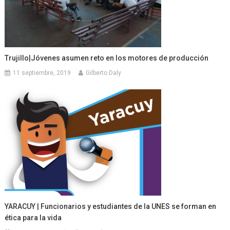
Trujillo|Jóvenes asumen reto en los motores de producción
11 septiembre, 2019
Gilberto Daly
YARACUY | Funcionarios y estudiantes de la UNES se forman en
ética para la vida