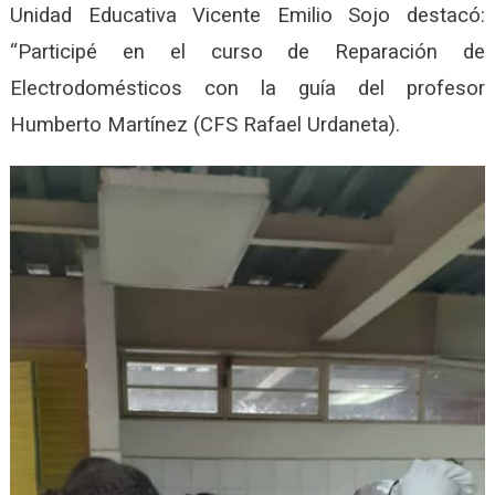
Unidad Educativa Vicente Emilio Sojo destacó:
“Participé en el curso de Reparación de
Electrodomésticos con la guía del profesor
Humberto Martínez (CFS Rafael Urdaneta).