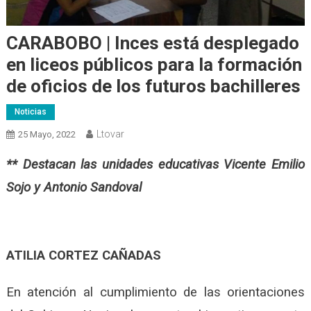
CARABOBO | Inces está desplegado
en liceos públicos para la formación
de oficios de los futuros bachilleres
Noticias
Ltovar
25 Mayo, 2022
** Destacan las unidades educativas Vicente Emilio
Sojo y Antonio Sandoval
ATILIA CORTEZ CAÑADAS
En atención al cumplimiento de las orientaciones