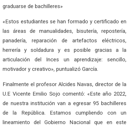
graduarse de bachilleres»
«Estos estudiantes se han formado y certificado en
las áreas de manualidades, bisutería, repostería,
panadería, reparación de artefactos eléctricos,
herrería y soldadura y es posible gracias a la
articulación del Inces un aprendizaje: sencillo,
motivador y creativo», puntualizó García.
Finalmente el profesor Alcides Navas, director de la
U.E Vicente Emilio Sojo comentó: «Este año 2022,
de nuestra institución van a egresar 95 bachilleres
de la República. Estamos cumpliendo con un
lineamiento del Gobierno Nacional que en este