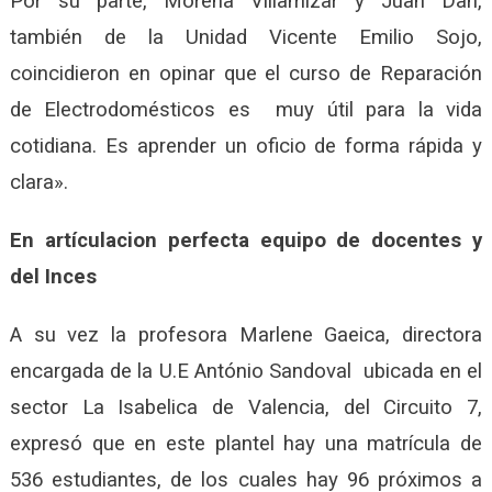
Por su parte, Morena Villamizar y Juan Dan,
también de la Unidad Vicente Emilio Sojo,
coincidieron en opinar que el curso de Reparación
de Electrodomésticos es muy útil para la vida
cotidiana. Es aprender un oficio de forma rápida y
clara».
En artículacion perfecta equipo de docentes y
del Inces
A su vez la profesora Marlene Gaeica, directora
encargada de la U.E António Sandoval ubicada en el
sector La Isabelica de Valencia, del Circuito 7,
expresó que en este plantel hay una matrícula de
536 estudiantes, de los cuales hay 96 próximos a