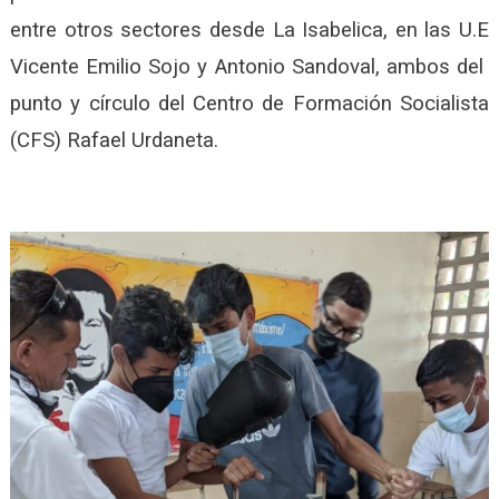
entre otros sectores desde La Isabelica, en las U.E
Vicente Emilio Sojo y Antonio Sandoval, ambos del
punto y círculo del Centro de Formación Socialista
(CFS) Rafael Urdaneta.