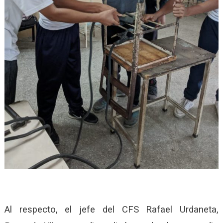
Al respecto, el jefe del CFS Rafael Urdaneta,