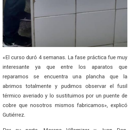
«El curso duró 4 semanas. La fase práctica fue muy
interesante ya que entre los aparatos que
reparamos se encuentra una plancha que la
abrimos totalmente y pudimos observar el fusil
térmico averiado y lo sustituimos por un puente de
cobre que nosotros mismos fabricamos», explicó
Gutiérrez.