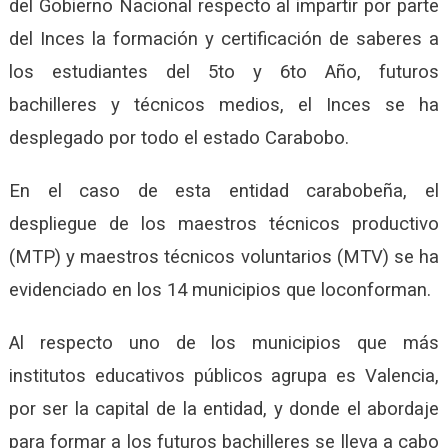
del Gobierno Nacional respecto al impartir por parte
del Inces la formación y certificación de saberes a
los estudiantes del 5to y 6to Año, futuros
bachilleres y técnicos medios, el Inces se ha
desplegado por todo el estado Carabobo.
En el caso de esta entidad carabobeña, el
despliegue de los maestros técnicos productivo
(MTP) y maestros técnicos voluntarios (MTV) se ha
evidenciado en los 14 municipios que loconforman.
Al respecto uno de los municipios que más
institutos educativos públicos agrupa es Valencia,
por ser la capital de la entidad, y donde el abordaje
para formar a los futuros bachilleres se lleva a cabo