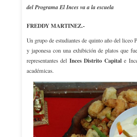
del Programa El Inces va a la escuela
FREDDY MARTINEZ.-
Un grupo de estudiantes de quinto año del liceo 
y japonesa con una exhibición de platos que fue
Inces Distrito Capital
representantes del
e Ince
académicas.