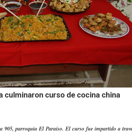
la culminaron curso de cocina china
a 905, parroquia El Paraíso. El curso fue impartido a trav