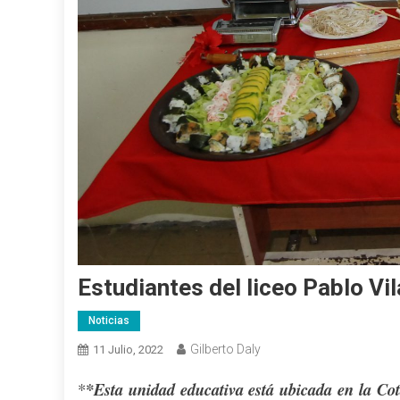
Estudiantes del liceo Pablo Vi
Noticias
Gilberto Daly
11 Julio, 2022
*
*Esta unidad educativa está ubicada en la Cot