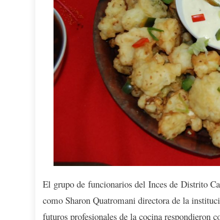
El grupo de funcionarios del Inces de Distrito C
como Sharon Quatromani directora de la institució
futuros profesionales de la cocina respondieron c