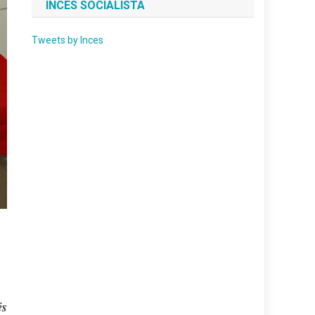
INCES SOCIALISTA
Tweets by Inces
és