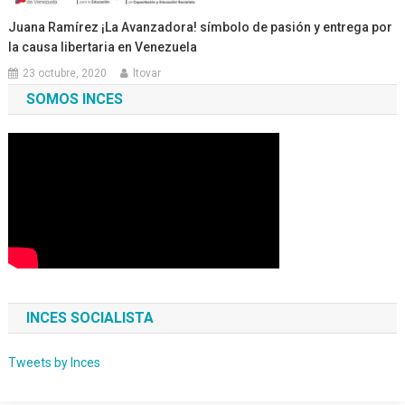
Juana Ramírez ¡La Avanzadora! símbolo de pasión y entrega por
la causa libertaria en Venezuela
23 octubre, 2020
ltovar
SOMOS INCES
INCES SOCIALISTA
Tweets by Inces