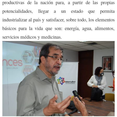
productivas de la nación para, a partir de las propias
potencialidades, llegar a un estado que permita
industrializar al país y satisfacer, sobre todo, los elementos
básicos para la vida que son: energía, agua, alimentos,
servicios médicos y medicinas.