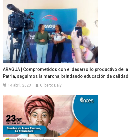
ARAGUA | Comprometidos con el desarrollo productivo de la
Patria, seguimos la marcha, brindando educación de calidad
14 abril, 2023
Gilberto Daly