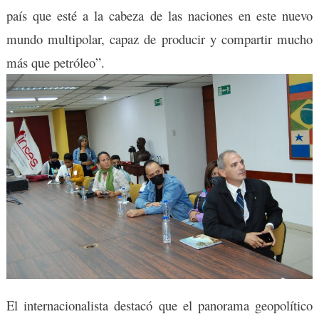
país que esté a la cabeza de las naciones en este nuevo
mundo multipolar, capaz de producir y compartir mucho
más que petróleo”.
El internacionalista destacó que el panorama geopolítico