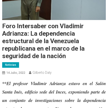
Foro Intersaber con Vladimir
Adrianza: La dependencia
estructural de la Venezuela
republicana en el marco de la
seguridad de la nación
Noticias
Gilberto Daly
14 Julio, 2022
**El profesor Vladimir Adrianza estuvo en el Salón
Santa Inés, edificio sede del Inces, exponiendo parte de
un conjunto de investigaciones sobre la dependencia