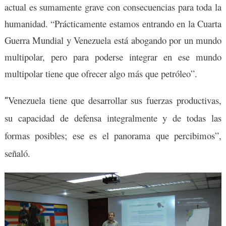
actual es sumamente grave con consecuencias para toda la
humanidad. “Prácticamente estamos entrando en la Cuarta
Guerra Mundial y Venezuela está abogando por un mundo
multipolar, pero para poderse integrar en ese mundo
multipolar tiene que ofrecer algo más que petróleo”.
Venezuela tiene que desarrollar sus fuerzas productivas,
“
su capacidad de defensa integralmente y de todas las
formas posibles; ese es el panorama que percibimos”,
señaló.