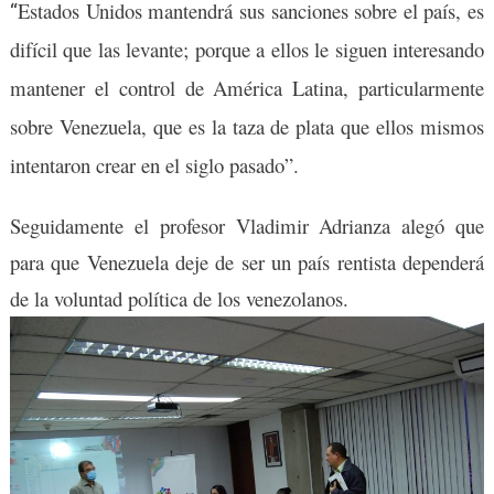
Estados Unidos mantendrá sus sanciones sobre el país, es
“
difícil que las levante; porque a ellos le siguen interesando
mantener el control de América Latina, particularmente
sobre Venezuela, que es la taza de plata que ellos mismos
intentaron crear en el siglo pasado”.
Seguidamente el profesor Vladimir Adrianza alegó que
para que Venezuela deje de ser un país rentista dependerá
de la voluntad política de los venezolanos.