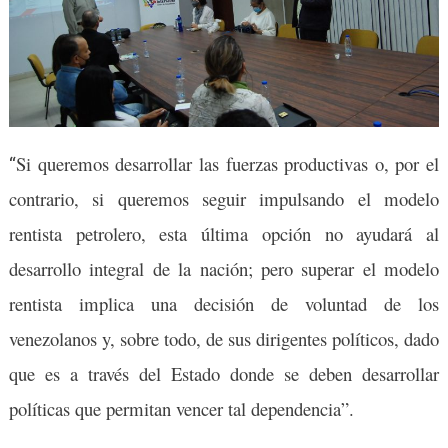
Si queremos desarrollar las fuerzas productivas o, por el
“
contrario, si queremos seguir impulsando el modelo
rentista petrolero, esta última opción no ayudará al
desarrollo integral de la nación; pero superar el modelo
rentista implica una decisión de voluntad de los
venezolanos y, sobre todo, de sus dirigentes políticos, dado
que es a través del Estado donde se deben desarrollar
políticas que permitan vencer tal dependencia”.