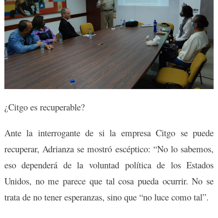
¿Citgo es recuperable?
Ante la interrogante de si la empresa Citgo se puede
recuperar, Adrianza se mostró escéptico: “No lo sabemos,
eso dependerá de la voluntad política de los Estados
Unidos, no me parece que tal cosa pueda ocurrir. No se
trata de no tener esperanzas, sino que “no luce como tal”.