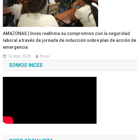
AMAZONAS | Inces reafirma su compromiso con la seguridad
laboral a través de jornada de inducción sobre plan de acción de
emergencia
16 abril, 2025
ltovar
SOMOS INCES