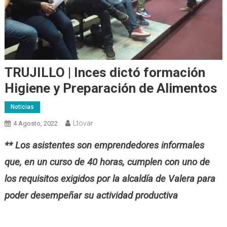
TRUJILLO | Inces dictó formación
Higiene y Preparación de Alimentos
Noticias
Ltovar
4 Agosto, 2022
** Los asistentes son emprendedores informales
que, en un curso de 40 horas, cumplen con uno de
los requisitos exigidos por la alcaldía de Valera para
poder desempeñar su actividad productiva