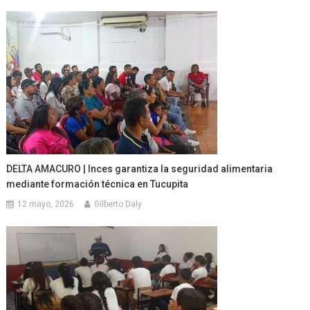
DELTA AMACURO | Inces garantiza la seguridad alimentaria
mediante formación técnica en Tucupita
12 mayo, 2026
Gilberto Daly