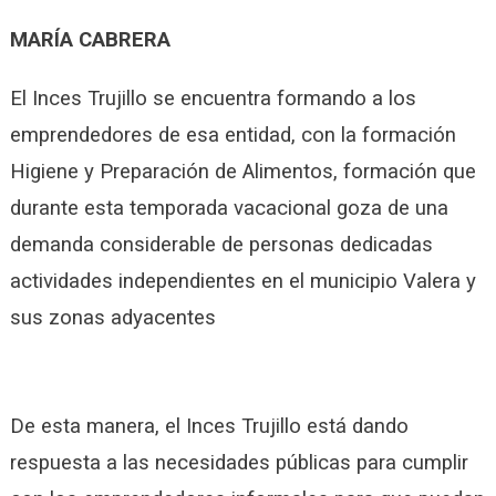
MARÍA CABRERA
El Inces Trujillo se encuentra formando a los
emprendedores de esa entidad, con la formación
Higiene y Preparación de Alimentos, formación que
durante esta temporada vacacional goza de una
demanda considerable de personas dedicadas
actividades independientes en el municipio Valera y
sus zonas adyacentes
De esta manera, el Inces Trujillo está dando
respuesta a las necesidades públicas para cumplir