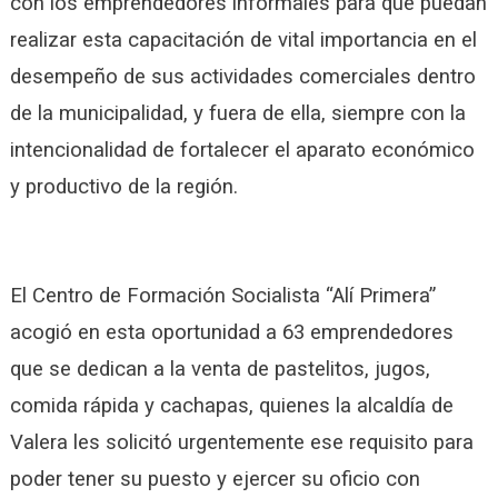
con los emprendedores informales para que puedan
realizar esta capacitación de vital importancia en el
desempeño de sus actividades comerciales dentro
de la municipalidad, y fuera de ella, siempre con la
intencionalidad de fortalecer el aparato económico
y productivo de la región.
El Centro de Formación Socialista “Alí Primera”
acogió en esta oportunidad a 63 emprendedores
que se dedican a la venta de pastelitos, jugos,
comida rápida y cachapas, quienes la alcaldía de
Valera les solicitó urgentemente ese requisito para
poder tener su puesto y ejercer su oficio con