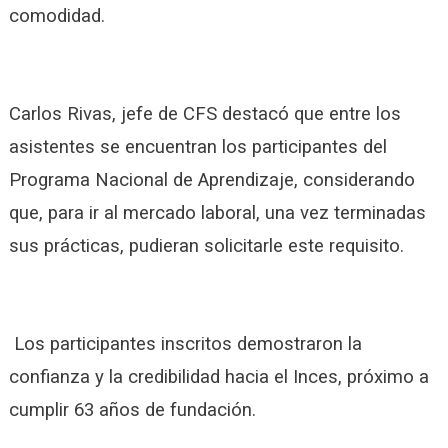
comodidad.
Carlos Rivas, jefe de CFS destacó que entre los
asistentes se encuentran los participantes del
Programa Nacional de Aprendizaje, considerando
que, para ir al mercado laboral, una vez terminadas
sus prácticas, pudieran solicitarle este requisito.
Los participantes inscritos demostraron la
confianza y la credibilidad hacia el Inces, próximo a
cumplir 63 años de fundación.