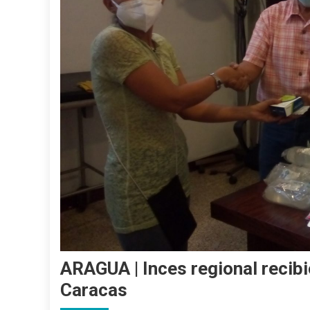
ARAGUA | Inces regional recib
Caracas