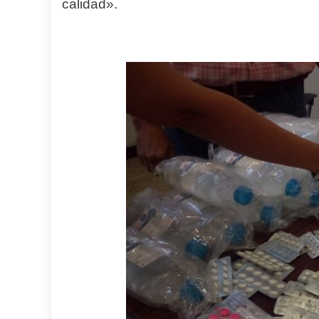
calidad».