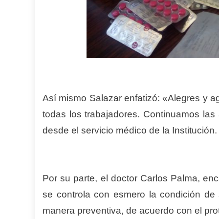
Así mismo Salazar enfatizó: «Alegres y a
todas los trabajadores. Continuamos las 
desde el servicio médico de la Institución.
Por su parte, el doctor Carlos Palma, en
se controla con esmero la condición de 
manera preventiva, de acuerdo con el prot