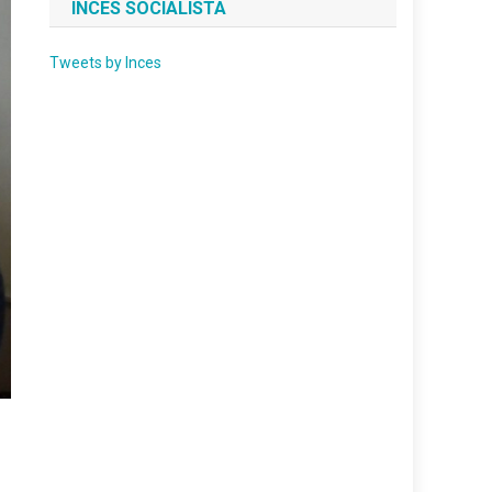
INCES SOCIALISTA
Tweets by Inces