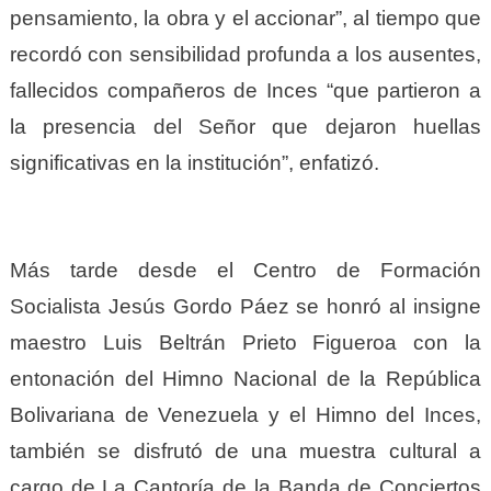
pensamiento, la obra y el accionar”, al tiempo que
recordó con sensibilidad profunda a los ausentes,
fallecidos compañeros de Inces “que partieron a
la presencia del Señor que dejaron huellas
significativas en la institución”, enfatizó.
Más tarde desde el Centro de Formación
Socialista Jesús Gordo Páez se honró al insigne
maestro Luis Beltrán Prieto Figueroa con la
entonación del Himno Nacional de la República
Bolivariana de Venezuela y el Himno del Inces,
también se disfrutó de una muestra cultural a
cargo de La Cantoría de la Banda de Conciertos