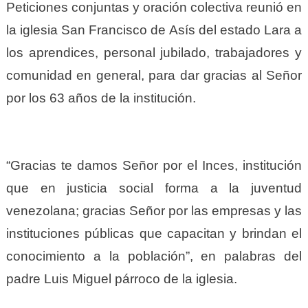
Peticiones conjuntas y oración colectiva reunió en
la iglesia San Francisco de Asís del estado Lara a
los aprendices, personal jubilado, trabajadores y
comunidad en general, para dar gracias al Señor
por los 63 años de la institución.
“Gracias te damos Señor por el Inces, institución
que en justicia social forma a la juventud
venezolana; gracias Señor por las empresas y las
instituciones públicas que capacitan y brindan el
conocimiento a la población”, en palabras del
padre Luis Miguel párroco de la iglesia.