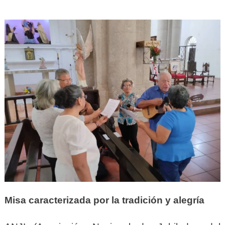
Misa caracterizada por la tradición y alegría