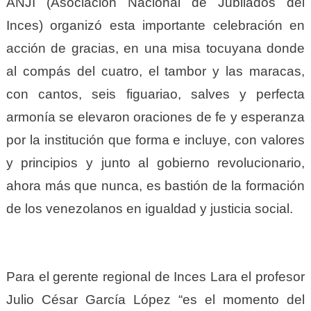
ANJI (Asociación Nacional de Jubilados del
Inces) organizó esta importante celebración en
acción de gracias, en una misa tocuyana donde
al compás del cuatro, el tambor y las maracas,
con cantos, seis figuariao, salves y perfecta
armonía se elevaron oraciones de fe y esperanza
por la institución que forma e incluye, con valores
y principios y junto al gobierno revolucionario,
ahora más que nunca, es bastión de la formación
de los venezolanos en igualdad y justicia social.
Para el gerente regional de Inces Lara el profesor
Julio César García López “es el momento del