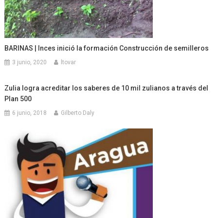
BARINAS | Inces inició la formación Construcción de semilleros
3 junio, 2020
ltovar
Zulia logra acreditar los saberes de 10 mil zulianos a través del
Plan 500
6 junio, 2018
Gilberto Daly