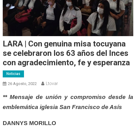
LARA | Con genuina misa tocuyana
se celebraron los 63 años del Inces
con agradecimiento, fe y esperanza
Noticias
Ltovar
26 Agosto, 2022
** Mensaje de unión y compromiso desde la
emblemática iglesia San Francisco de Asís
DANNYS MORILLO