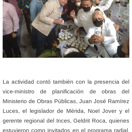
La actividad contó también con la presencia del
vice-ministro de planificación de obras del
Ministerio de Obras Públicas, Juan José Ramírez
Luces, el legislador de Mérida, Noel Jover y el
gerente regional del Inces, Geldrit Roca, quienes
estuvieron como invitados en el programa radial,