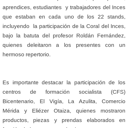
aprendices, estudiantes y trabajadores del Inces
que estaban en cada uno de los 22 stands,
incluyendo la participación de la Coral del Inces,
bajo la batuta del profesor Roldán Fernández,
quienes deleitaron a los presentes con un
hermoso repertorio.
Es importante destacar la participación de los
centros de formación socialista (CFS)
Bicentenario, El Vigía, La Azulita, Comercio
Mérida y Eliézer Otaiza, quienes mostraron
productos, piezas y prendas elaborados en