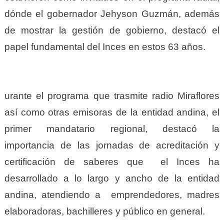
dónde el gobernador Jehyson Guzmán, además
de mostrar la gestión de gobierno, destacó el
papel fundamental del Inces en estos 63 años.
urante el programa que trasmite radio Miraflores
así como otras emisoras de la entidad andina, el
primer mandatario regional, destacó la
importancia de las jornadas de acreditación y
certificación de saberes que el Inces ha
desarrollado a lo largo y ancho de la entidad
andina, atendiendo a emprendedores, madres
elaboradoras, bachilleres y público en general.