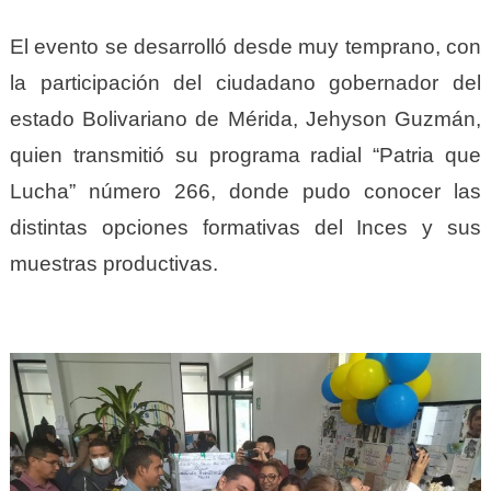
El evento se desarrolló desde muy temprano, con
la participación del ciudadano gobernador del
estado Bolivariano de Mérida, Jehyson Guzmán,
quien transmitió su programa radial “Patria que
Lucha” número 266, donde pudo conocer las
distintas opciones formativas del Inces y sus
muestras productivas.