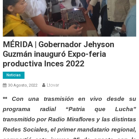
MÉRIDA | Gobernador Jehyson
Guzmán inauguró Expo-feria
productiva Inces 2022
Noticias
Ltovar
30 Agosto, 2022
**
Con una trasmisión en vivo desde su
programa radial “Patria que Lucha”
transmitido por Radio Miraflores y las distintas
Redes Sociales, el primer mandatario regional,