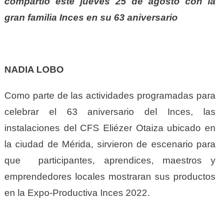
compartió este jueves 25 de agosto con la
gran familia Inces en su 63 aniversario
NADIA LOBO
Como parte de las actividades programadas para
celebrar el 63 aniversario del Inces, las
instalaciones del CFS Eliézer Otaiza ubicado en
la ciudad de Mérida, sirvieron de escenario para
que participantes, aprendices, maestros y
emprendedores locales mostraran sus productos
en la Expo-Productiva Inces 2022.