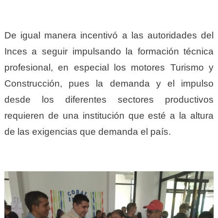
De igual manera incentivó a las autoridades del
Inces a seguir impulsando la formación técnica
profesional, en especial los motores Turismo y
Construcción, pues la demanda y el impulso
desde los diferentes sectores productivos
requieren de una institución que esté a la altura
de las exigencias que demanda el país.