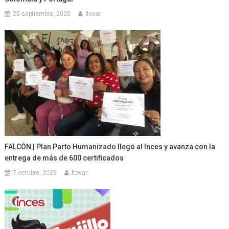
25 septiembre, 2020
ltovar
FALCÓN | Plan Parto Humanizado llegó al Inces y avanza con la
entrega de más de 600 certificados
7 octubre, 2025
ltovar