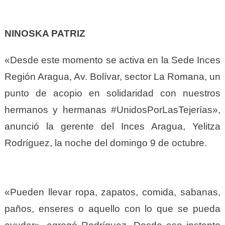
NINOSKA PATRIZ
«Desde este momento se activa en la Sede Inces
Región Aragua, Av. Bolívar, sector La Romana, un
punto de acopio en solidaridad con nuestros
hermanos y hermanas #UnidosPorLasTejerías»,
anunció la gerente del Inces Aragua, Yelitza
Rodríguez, la noche del domingo 9 de octubre.
«Pueden llevar ropa, zapatos, comida, sabanas,
paños, enseres o aquello con lo que se pueda