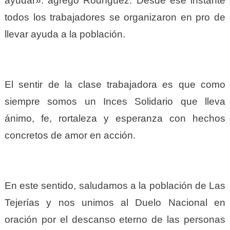
ayudar». agregó Rodríguez. Desde ese instante
todos los trabajadores se organizaron en pro de
llevar ayuda a la población.
El sentir de la clase trabajadora es que como
siempre somos un Inces Solidario que lleva
ánimo, fe, rortaleza y esperanza con hechos
concretos de amor en acción.
En este sentido, saludamos a la población de Las
Tejerías y nos unimos al Duelo Nacional en
oración por el descanso eterno de las personas