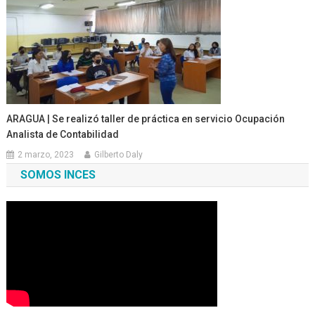
ARAGUA | Se realizó taller de práctica en servicio Ocupación
Analista de Contabilidad
2 marzo, 2023
Gilberto Daly
SOMOS INCES