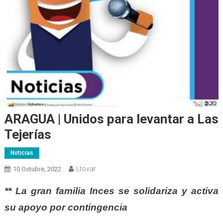
ARAGUA | Unidos para levantar a Las
Tejerías
Noticias
Ltovar
10 Octubre, 2022
** La gran familia Inces se solidariza y activa
su apoyo por contingencia