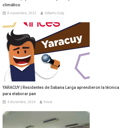
climático
8 noviembre, 2022
Gilberto Daly
YARACUY | Residentes de Sabana Larga aprendieron la técnica
para elaborar pan
4 diciembre, 2024
ltovar