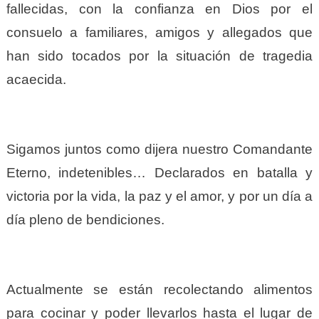
fallecidas, con la confianza en Dios por el
consuelo a familiares, amigos y allegados que
han sido tocados por la situación de tragedia
acaecida.
Sigamos juntos como dijera nuestro Comandante
Eterno, indetenibles… Declarados en batalla y
victoria por la vida, la paz y el amor, y por un día a
día pleno de bendiciones.
Actualmente se están recolectando alimentos
para cocinar y poder llevarlos hasta el lugar de