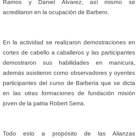
Ramos y Daniel Alvarez, así mismo se
acreditaron en la ocupación de Barbero.
En la actividad se realizaron demostraciones en
cortes de cabello a caballeros y las participantes
demostraron sus habilidades en manicura,
además asistieron como observadores y oyentes
participantes del curso de Barbería que se dicta
en las otras formaciones de fundación misión
joven de la patria Robert Serra.
Todo esto a propósito de las Alianzas