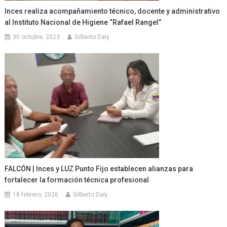
Inces realiza acompañamiento técnico, docente y administrativo
al Instituto Nacional de Higiene “Rafael Rangel”
30 octubre, 2023
Gilberto Daly
FALCÓN | Inces y LUZ Punto Fijo establecen alianzas para
fortalecer la formación técnica profesional
18 febrero, 2026
Gilberto Daly