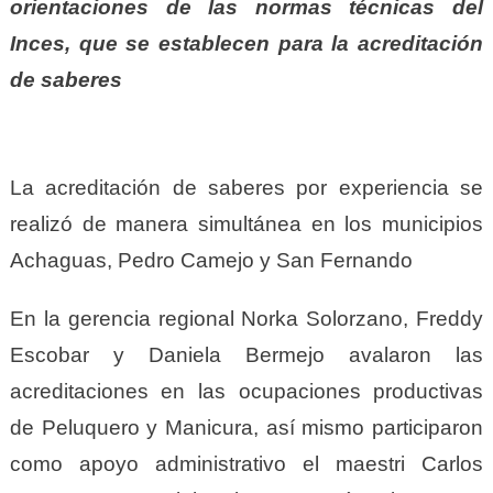
orientaciones de las normas técnicas del
Inces, que se establecen para la acreditación
de saberes
La acreditación de saberes por experiencia se
realizó de manera simultánea en los municipios
Achaguas, Pedro Camejo y San Fernando
En la gerencia regional Norka Solorzano, Freddy
Escobar y Daniela Bermejo avalaron las
acreditaciones en las ocupaciones productivas
de Peluquero y Manicura, así mismo participaron
como apoyo administrativo el maestri Carlos