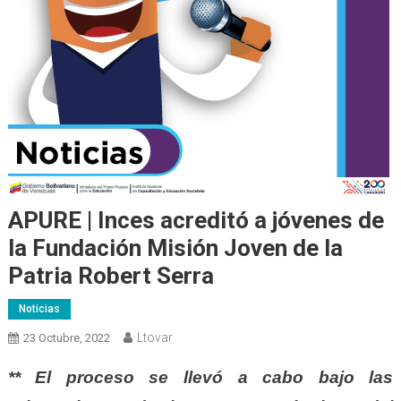
APURE | Inces acreditó a jóvenes de
la Fundación Misión Joven de la
Patria Robert Serra
Noticias
Ltovar
23 Octubre, 2022
** El proceso se llevó a cabo bajo las