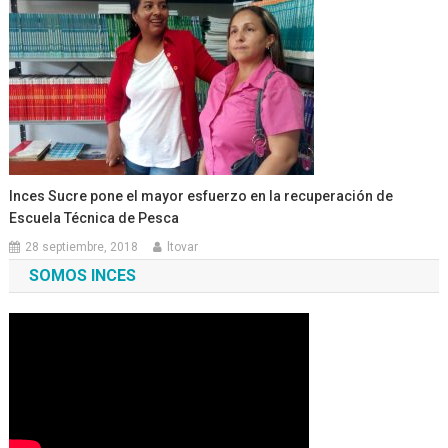
Inces Sucre pone el mayor esfuerzo en la recuperación de
Escuela Técnica de Pesca
28 septiembre, 2018
ltovar
SOMOS INCES