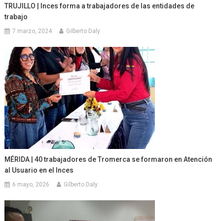
TRUJILLO | Inces forma a trabajadores de las entidades de
trabajo
7 marzo, 2024
Gilberto Daly
MÉRIDA | 40 trabajadores de Tromerca se formaron en Atención
al Usuario en el Inces
6 mayo, 2026
Gilberto Daly