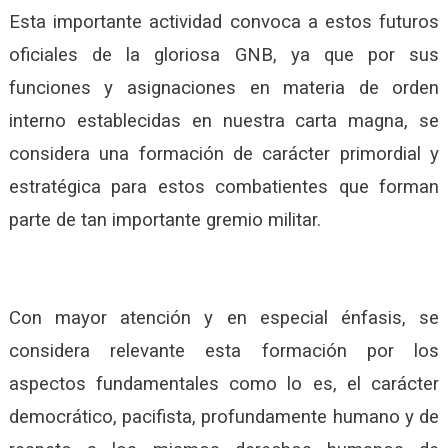
Esta importante actividad convoca a estos futuros
oficiales de la gloriosa GNB, ya que por sus
funciones y asignaciones en materia de orden
interno establecidas en nuestra carta magna, se
considera una formación de carácter primordial y
estratégica para estos combatientes que forman
parte de tan importante gremio militar.
Con mayor atención y en especial énfasis, se
considera relevante esta formación por los
aspectos fundamentales como lo es, el carácter
democrático, pacifista, profundamente humano y de