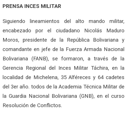
PRENSA INCES MILITAR
Siguiendo lineamientos del alto mando militar,
encabezado por el ciudadano Nicolás Maduro
Moros, presidente de la República Bolivariana y
comandante en jefe de la Fuerza Armada Nacional
Bolivariana (FANB), se formaron, a través de la
Gerencia Regional del Inces Militar Táchira, en la
localidad de Michelena, 35 Alféreces y 64 cadetes
del 3er año. todos de la Academia Técnica Militar de
la Guardia Nacional Bolivariana (GNB), en el curso
Resolución de Conflictos.