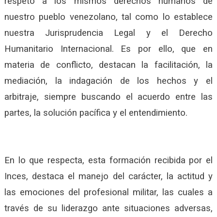
respeto a los mismos derechos humanos de
nuestro pueblo venezolano, tal como lo establece
nuestra Jurisprudencia Legal y el Derecho
Humanitario Internacional. Es por ello, que en
materia de conflicto, destacan la facilitación, la
mediación, la indagación de los hechos y el
arbitraje, siempre buscando el acuerdo entre las
partes, la solución pacífica y el entendimiento.
En lo que respecta, esta formación recibida por el
Inces, destaca el manejo del carácter, la actitud y
las emociones del profesional militar, las cuales a
través de su liderazgo ante situaciones adversas,