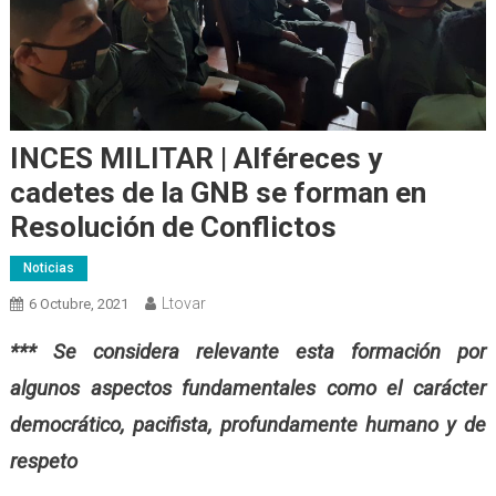
INCES MILITAR | Alféreces y
cadetes de la GNB se forman en
Resolución de Conflictos
Noticias
Ltovar
6 Octubre, 2021
*** Se considera relevante esta formación por
algunos aspectos fundamentales como el carácter
democrático, pacifista, profundamente humano y de
respeto