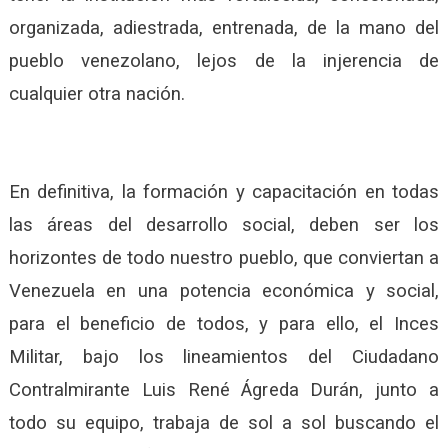
organizada, adiestrada, entrenada, de la mano del
pueblo venezolano, lejos de la injerencia de
cualquier otra nación.
En definitiva, la formación y capacitación en todas
las áreas del desarrollo social, deben ser los
horizontes de todo nuestro pueblo, que conviertan a
Venezuela en una potencia económica y social,
para el beneficio de todos, y para ello, el Inces
Militar, bajo los lineamientos del Ciudadano
Contralmirante Luis René Ágreda Durán, junto a
todo su equipo, trabaja de sol a sol buscando el