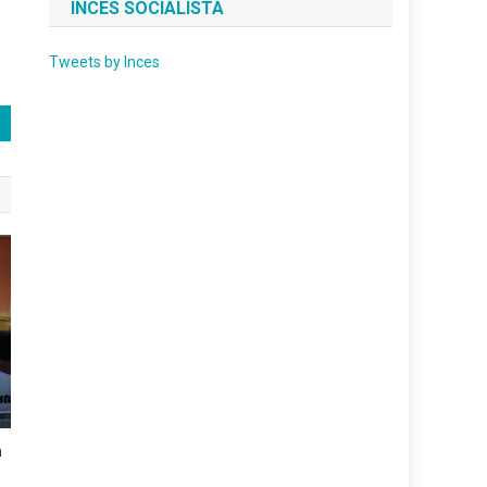
INCES SOCIALISTA
Tweets by Inces
a