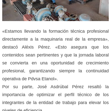
«Estamos llevando la formación técnica profesional
directamente a la maquinaria real de la empresa»,
destacó Aléxis Pérez. «Esto asegura que los
contenidos sean pertinentes y que la jornada laboral
se convierta en una oportunidad de crecimiento
profesional, garantizando siempre la continuidad
operativa de Pdvsa Etanol».
Por su parte, José Asdrúbal Pérez resaltó la
importancia de optimizar el perfil técnico de los
integrantes de la entidad de trabajo para elevar los
niveles de eficiencia.