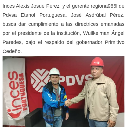
Inces Alexis Josué Pérez y el gerente regiona986l de
Pdvsa Etanol Portuguesa, José Asdrúbal Pérez,
busca dar cumplimiento a las directrices emanadas
por el presidente de la institución, Wuilkelman Ángel
Paredes, bajo el respaldo del gobernador Primitivo
Cedeño.