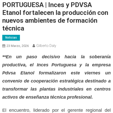
PORTUGUESA | Inces y PDVSA
Etanol fortalecen la producción con
nuevos ambientes de formación
técnica
Noticias
Gilberto Daly
23 Marzo, 2026
**En un paso decisivo hacia la soberanía
productiva, el Inces Portuguesa y la empresa
Pdvsa Etanol formalizaron este viernes un
convenio de cooperación estratégica destinado a
transformar las plantas industriales en centros
activos de enseñanza técnica profesional.
El encuentro, liderado por el gerente regional del