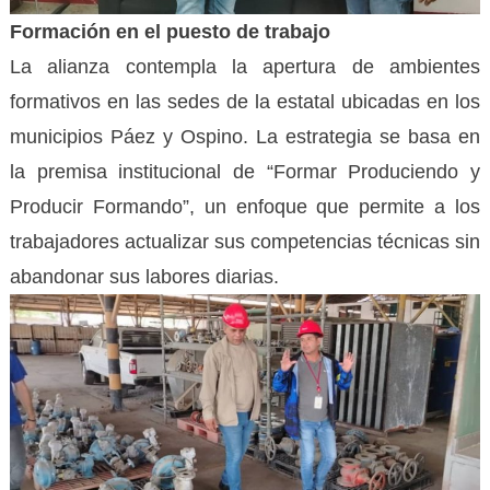
Formación en el puesto de trabajo
La alianza contempla la apertura de ambientes
formativos en las sedes de la estatal ubicadas en los
municipios Páez y Ospino. La estrategia se basa en
la premisa institucional de “Formar Produciendo y
Producir Formando”, un enfoque que permite a los
trabajadores actualizar sus competencias técnicas sin
abandonar sus labores diarias.