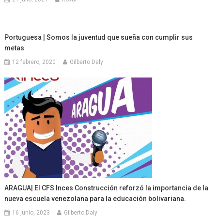
Portuguesa | Somos la juventud que sueña con cumplir sus
metas
12 febrero, 2020
Gilberto Daly
ARAGUA| El CFS Inces Construcción reforzó la importancia de la
nueva escuela venezolana para la educación bolivariana.
16 junio, 2023
Gilberto Daly