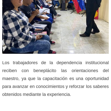
Los trabajadores de la dependencia institucional
reciben con beneplácito las orientaciones del
maestro, ya que la capacitación es una oportunidad
para avanzar en conocimientos y reforzar los saberes
obtenidos mediante la experiencia.