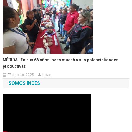
MÉRIDA | En sus 66 años Inces muestra sus potencialidades
productivas
27 agosto, 2025
ltovar
SOMOS INCES