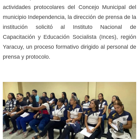
actividades protocolares del Concejo Municipal del
municipio Independencia, la dirección de prensa de la
institución solicitó al Instituto Nacional de
Capacitación y Educación Socialista (Inces), región
Yaracuy, un proceso formativo dirigido al personal de
prensa y protocolo.