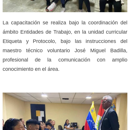
La capacitación se realiza bajo la coordinación del
ámbito Entidades de Trabajo, en la unidad curricular
Etiqueta y Protocolo, bajo las instrucciones del
maestro técnico voluntario José Miguel Badilla,
profesional de la comunicación con amplio
conocimiento en el área.