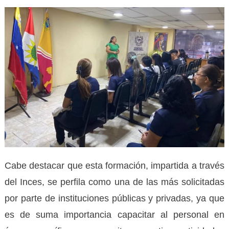
Cabe destacar que esta formación, impartida a través
del Inces, se perfila como una de las más solicitadas
por parte de instituciones públicas y privadas, ya que
es de suma importancia capacitar al personal en