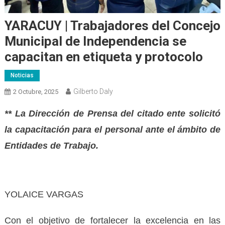
YARACUY | Trabajadores del Concejo
Municipal de Independencia se
capacitan en etiqueta y protocolo
Noticias
Gilberto Daly
2 Octubre, 2025
** La Dirección de Prensa del citado ente solicitó
la capacitación para el personal ante el ámbito de
Entidades de Trabajo.
YOLAICE VARGAS
Con el objetivo de fortalecer la excelencia en las