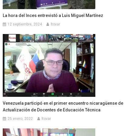
La hora del Inces entrevistó a Luis Miguel Martínez
12 septiembre, 2024
ltovar
Venezuela participó en el primer encuentro nicaragüense de
Actualización de Docentes de Educación Técnica
25 enero, 2022
ltovar