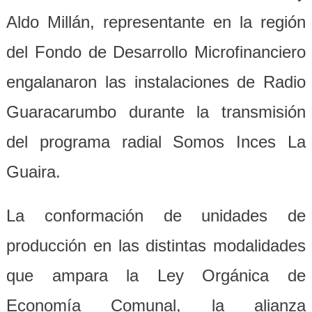
Aldo Millán, representante en la región
del Fondo de Desarrollo Microfinanciero
engalanaron las instalaciones de Radio
Guaracarumbo durante la transmisión
del programa radial Somos Inces La
Guaira.
La conformación de unidades de
producción en las distintas modalidades
que ampara la Ley Orgánica de
Economía Comunal, la alianza