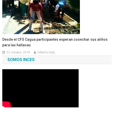
Desde el CFS Cagua participantes esperan cosechar sus aliños
para las hallacas
22 octubre, 2018
Gilberto Daly
SOMOS INCES