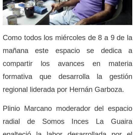
Como todos los miércoles de 8 a 9 de la
mañana este espacio se dedica a
compartir los avances en materia
formativa que desarrolla la gestión
regional liderada por Hernán Garboza.
Plinio Marcano moderador del espacio
radial de Somos Inces La Guaira
enalteció la labor desarrollada por el