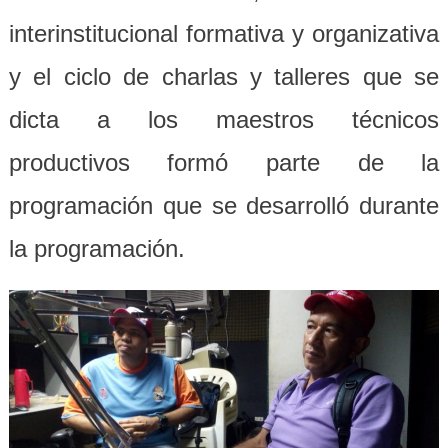
interinstitucional formativa y organizativa
y el ciclo de charlas y talleres que se
dicta a los maestros técnicos
productivos formó parte de la
programación que se desarrolló durante
la programación.