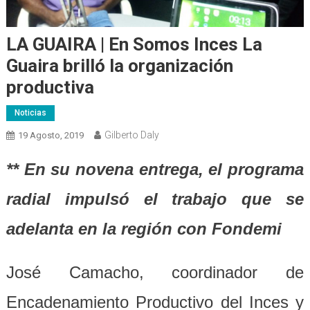
LA GUAIRA | En Somos Inces La
Guaira brilló la organización
productiva
Noticias
Gilberto Daly
19 Agosto, 2019
** En su novena entrega, el programa
radial impulsó el trabajo que se
adelanta en la región con Fondemi
José Camacho, coordinador de
Encadenamiento Productivo del Inces y